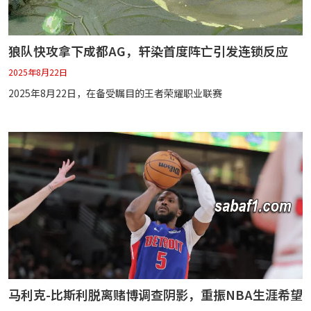
狼队快攻拿下成都AG，轩染首度阵亡引发连锁反应
2025年8月22日
2025年8月22日，在备受瞩目的王者荣耀职业联赛
马利克-比斯利脱离赌博调查阴影，重振NBA生涯希望