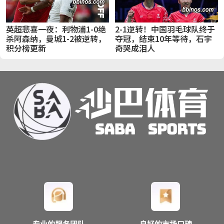
英超悲喜一夜：利物浦1-0绝
2-1逆转！中国羽毛球队终于
杀阿森纳，曼城1-2被逆转，
夺冠，结束10年等待，石宇
积分榜更新
奇哭成泪人