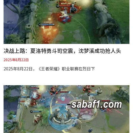
决战上路：夏洛特勇斗司空震，沈梦溪成功抢人头
2025年8月22日
2025年8月22日，《王者荣耀》职业联赛在烈日下