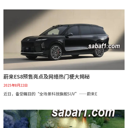
蔚来ES8预售亮点及网络热门梗大揭秘
2025年8月22日
近日，备受瞩目的“全场景科技旗舰SUV”——蔚来E