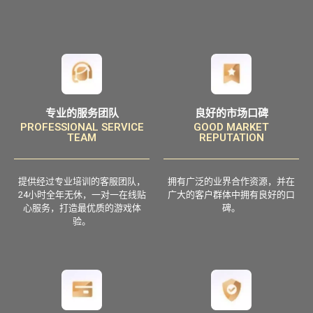
专业的服务团队
良好的市场口碑
PROFESSIONAL SERVICE
GOOD MARKET
TEAM
REPUTATION
提供经过专业培训的客服团队，
拥有广泛的业界合作资源，并在
24小时全年无休，一对一在线贴
广大的客户群体中拥有良好的口
心服务，打造最优质的游戏体
碑。
验。