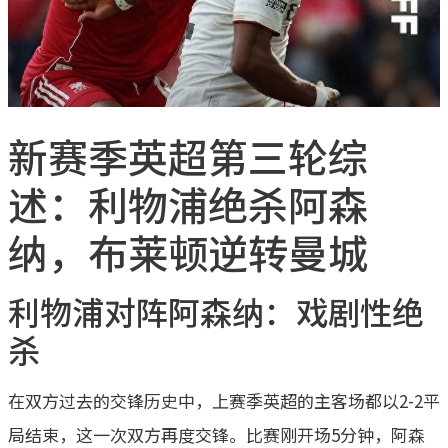
新赛季英超第三轮综
述：利物浦绝杀阿森
纳，布莱顿逆转曼城
利物浦对阵阿森纳：戏剧性绝
杀
在双方过去的交锋历史中，上赛季英超的主客场都以2-2平
局结束，这一次双方再度交锋。比赛刚开场5分钟，阿森