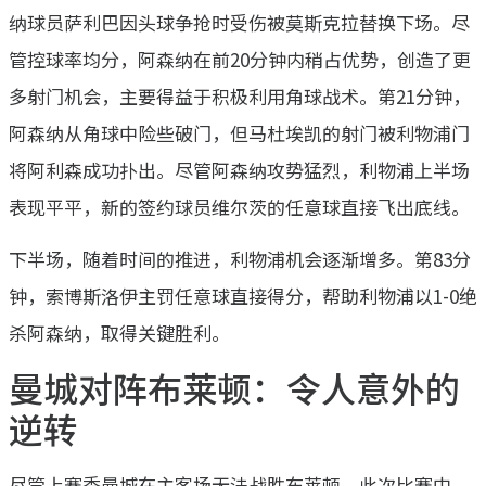
纳球员萨利巴因头球争抢时受伤被莫斯克拉替换下场。尽
管控球率均分，阿森纳在前20分钟内稍占优势，创造了更
多射门机会，主要得益于积极利用角球战术。第21分钟，
阿森纳从角球中险些破门，但马杜埃凯的射门被利物浦门
将阿利森成功扑出。尽管阿森纳攻势猛烈，利物浦上半场
表现平平，新的签约球员维尔茨的任意球直接飞出底线。
下半场，随着时间的推进，利物浦机会逐渐增多。第83分
钟，索博斯洛伊主罚任意球直接得分，帮助利物浦以1-0绝
杀阿森纳，取得关键胜利。
曼城对阵布莱顿：令人意外的
逆转
尽管上赛季曼城在主客场无法战胜布莱顿，此次比赛中，