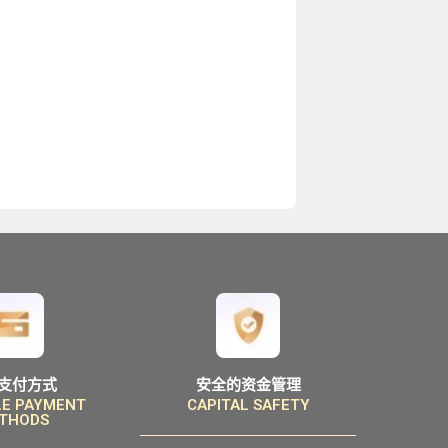
支付方式
安全的资金管理
LE PAYMENT
CAPITAL SAFETY
THODS