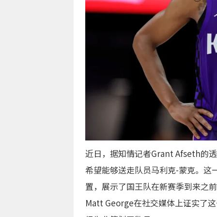
近日，据知情记者Grant Afse
希望能够送走队员马利克-蒙克。这
置，展示了国王队在新赛季到来之前
Matt George在社交媒体上证