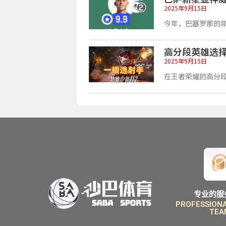
2025年9月15日
今年，巴塞罗那的
高分段英雄选
2025年9月15日
在王者荣耀的高分
专业的服
PROFESSIONA
TEA