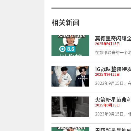
相关新闻
莫德里奇闪耀
2025年9月15日
在意甲联赛的一个激
IG战队整装待
2025年9月15日
2023年9月15日
火箭新星范弗
2025年9月15日
2023年9月15
巴萨新星显神