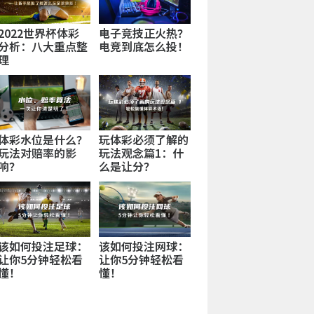
2022世界杯体彩
电子竞技正火热？
分析：八大重点整
电竞到底怎么投！
理
体彩水位是什么？
玩体彩必须了解的
玩法对赔率的影
玩法观念篇1：什
响？
么是让分？
该如何投注足球：
该如何投注网球：
让你5分钟轻松看
让你5分钟轻松看
懂！
懂！