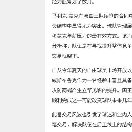
经为此筹划了数月。
马利克-蒙克在与国王队续签的合同中
资结构中显得尤为突出。球队管理层
移蒙克年薪压力的最有效方式。该消
分析称，队伍是在寻找提升整体竞争
交易框架下。
自从今年夏天的自由球员市场开放以
威斯布鲁克作为一名经验丰富且具备
攻防两端产生立竿见影的提升。国王
顺利完成这一可能改变球队未来几年
此番交易风波也引发了球迷和业内人
笔交易，解决队伍在后卫线上的结构