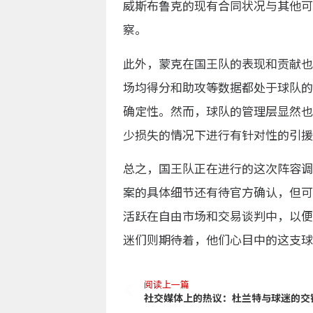
威斯布鲁克的现有合同状况与其他可
察。
此外，蒙克在国王队的表现和贡献也
场均得分和助攻等数据都处于球队的
确定性。然而，球队的管理层显然也
少损失的情况下进行有针对性的引援
总之，国王队正在进行的这次阵容调
案的具体细节还有待官方确认，但可
活跃在自由市场和交易谈判中，以便
迷们则期待着，他们心目中的这支球
阅读上一篇
社交媒体上的热议：杜兰特与球迷的交