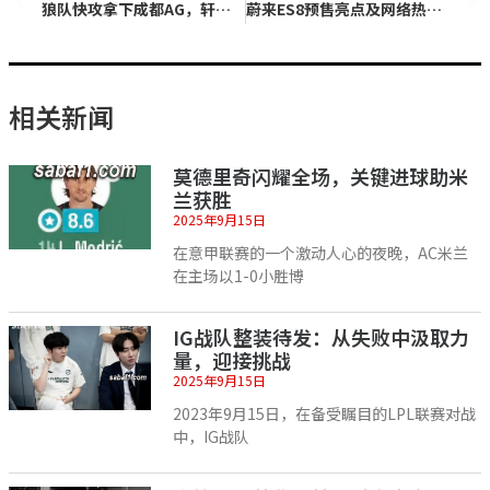
狼队快攻拿下成都AG，轩染首度阵亡引发连锁反应
蔚来ES8预售亮点及网络热门梗大揭秘
相关新闻
莫德里奇闪耀全场，关键进球助米
兰获胜
2025年9月15日
在意甲联赛的一个激动人心的夜晚，AC米兰
在主场以1-0小胜博
IG战队整装待发：从失败中汲取力
量，迎接挑战
2025年9月15日
2023年9月15日，在备受瞩目的LPL联赛对战
中，IG战队