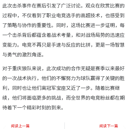
此次击杀事件在赛后引发了广泛讨论。观众在欣赏比赛的
过程中，不仅看到了职业电竞选手的高超技术，也感受到
了策略与协作的重要性。同时，这场比赛进一步证明，每
一个击杀背后都蕴含着战术考量，和对战场局势的迅速应
变能力。电竞不再只是手速与反应的比拼，更是一场智慧
与勇气的激烈角逐。
对于重庆狼队来说，此次成功的合作无疑是赛季以来最好
的一次战术执行，他们的不懈努力为球队赢得了关键的胜
利，同时也让他们离冠军宝座又近了一步。随着比赛继
续，他们将面临更多的挑战，而全世界的电竞粉丝都在期
待着下一个精彩时刻的到来。
阅读上一篇
阅读下一篇