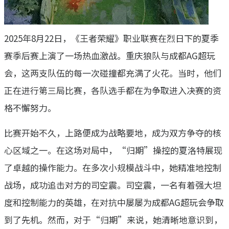
2025年8月22日，《王者荣耀》职业联赛在烈日下的夏季
赛季后赛上演了一场热血激战。重庆狼队与成都AG超玩
会，这两支队伍的每一次碰撞都充满了火花。当时，他们
正在进行第三局比赛，各队选手都在为争取进入决赛的资
格不懈努力。
比赛开始不久，上路便成为战略要地，成为双方争夺的核
心区域之一。在这场对局中，“归期”操控的夏洛特展现
了卓越的操作能力。在多次小规模战斗中，她精准地控制
战场，成功追击对方的司空震。司空震，一名有着强大坦
度和控制能力的英雄，在对抗中屡屡为成都AG超玩会争取
到了先机。然而，对于“归期”来说，她清晰地意识到，