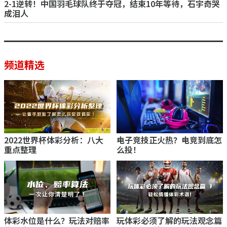
2-1逆转！中国羽毛球队终于夺冠，结束10年等待，石宇奇哭
成泪人
频道精选
2022世界杯体彩分析：八大
电子竞技正火热？电竞到底怎
重点整理
么投！
体彩水位是什么？玩法对赔率
玩体彩必须了解的玩法观念篇