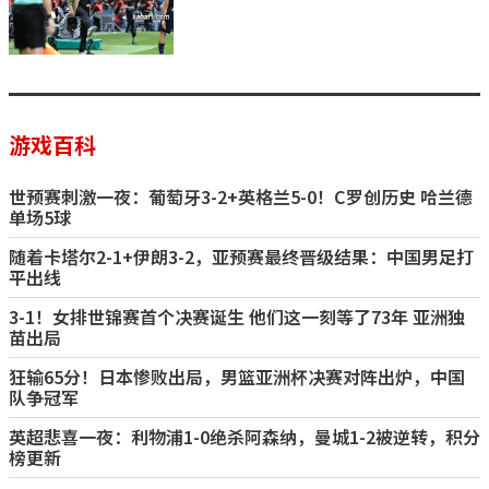
游戏百科
世预赛刺激一夜：葡萄牙3-2+英格兰5-0！C罗创历史 哈兰德
单场5球
随着卡塔尔2-1+伊朗3-2，亚预赛最终晋级结果：中国男足打
平出线
3-1！女排世锦赛首个决赛诞生 他们这一刻等了73年 亚洲独
苗出局
狂输65分！日本惨败出局，男篮亚洲杯决赛对阵出炉，中国
队争冠军
英超悲喜一夜：利物浦1-0绝杀阿森纳，曼城1-2被逆转，积分
榜更新