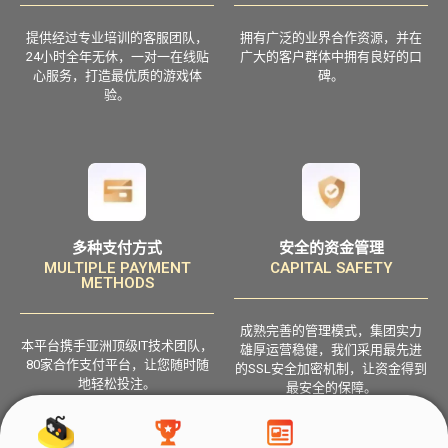
提供经过专业培训的客服团队，
拥有广泛的业界合作资源，并在
24小时全年无休，一对一在线贴
广大的客户群体中拥有良好的口
心服务，打造最优质的游戏体
碑。
验。
多种支付方式
安全的资金管理
MULTIPLE PAYMENT
CAPITAL SAFETY
METHODS
成熟完善的管理模式，集团实力
本平台携手亚洲顶级IT技术团队，
雄厚运营稳健，我们采用最先进
80家合作支付平台，让您随时随
的SSL安全加密机制，让资金得到
地轻松投注。
最安全的保障。