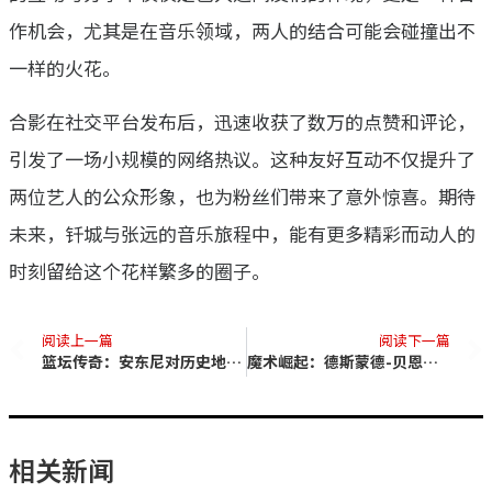
作机会，尤其是在音乐领域，两人的结合可能会碰撞出不
一样的火花。
合影在社交平台发布后，迅速收获了数万的点赞和评论，
引发了一场小规模的网络热议。这种友好互动不仅提升了
两位艺人的公众形象，也为粉丝们带来了意外惊喜。期待
未来，钎城与张远的音乐旅程中，能有更多精彩而动人的
时刻留给这个花样繁多的圈子。
阅读上一篇
阅读下一篇
篮坛传奇：安东尼对历史地位的自豪
魔术崛起：德斯蒙德-贝恩或成球队突破关键
相关新闻