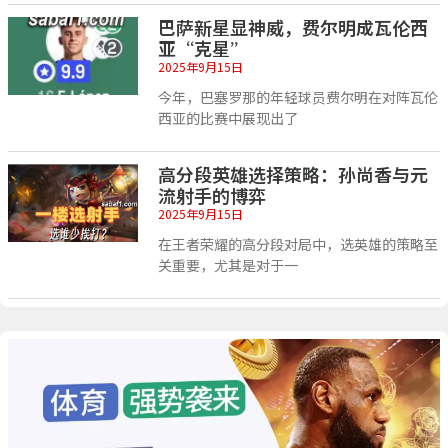
巴萨新星显神威，费尔明成瓦伦西
亚“克星”
2025年9月15日
今年，巴塞罗那的年轻球员费尔明在对阵瓦伦
西亚的比赛中展现出了
高分段英雄选择策略：孙尚香与元
流射手的博弈
2025年9月15日
在王者荣耀的高分段对局中，选英雄的策略至
关重要，尤其是对于一