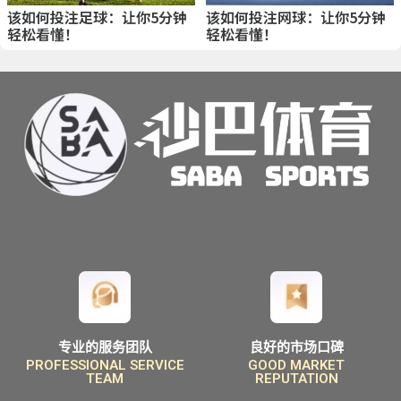
该如何投注足球：让你5分钟
该如何投注网球：让你5分钟
轻松看懂！
轻松看懂！
专业的服务团队
良好的市场口碑
PROFESSIONAL SERVICE
GOOD MARKET
TEAM
REPUTATION