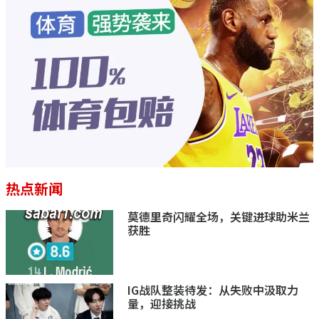
热点新闻
莫德里奇闪耀全场，关键进球助米兰
获胜
IG战队整装待发：从失败中汲取力
量，迎接挑战