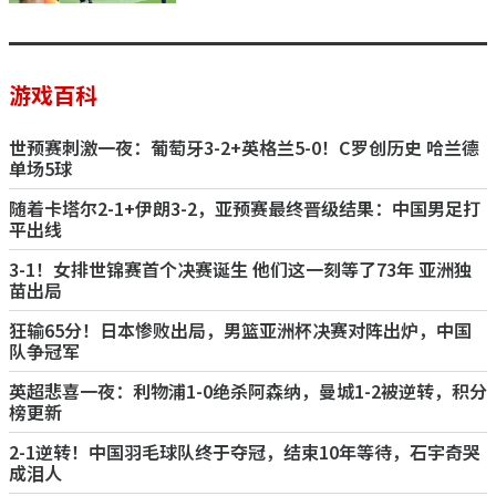
游戏百科
世预赛刺激一夜：葡萄牙3-2+英格兰5-0！C罗创历史 哈兰德
单场5球
随着卡塔尔2-1+伊朗3-2，亚预赛最终晋级结果：中国男足打
平出线
3-1！女排世锦赛首个决赛诞生 他们这一刻等了73年 亚洲独
苗出局
狂输65分！日本惨败出局，男篮亚洲杯决赛对阵出炉，中国
队争冠军
英超悲喜一夜：利物浦1-0绝杀阿森纳，曼城1-2被逆转，积分
榜更新
2-1逆转！中国羽毛球队终于夺冠，结束10年等待，石宇奇哭
成泪人