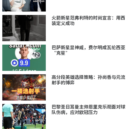
火箭新星范弗利特的时尚宣言：用西
装定义成功
巴萨新星显神威，费尔明成瓦伦西亚
“克星”
高分段英雄选择策略：孙尚香与元流
射手的博弈
巴黎圣日耳曼主帅恩里克乐观面对球
队伤病，应对欧冠压力