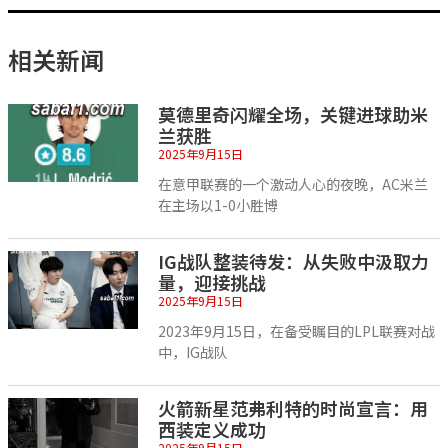
相关新闻
莫德里奇闪耀全场，关键进球助米
兰获胜
2025年9月15日
在意甲联赛的一个激动人心的夜晚，AC米兰
在主场以1-0小胜博
IG战队整装待发：从失败中汲取力
量，迎接挑战
2025年9月15日
2023年9月15日，在备受瞩目的LPL联赛对战
中，IG战队
火箭新星范弗利特的时尚宣言：用
西装定义成功
2025年9月15日