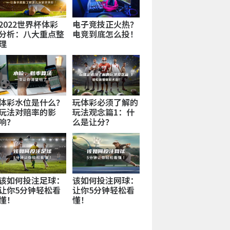
2022世界杯体彩
电子竞技正火热？
分析：八大重点整
电竞到底怎么投！
理
体彩水位是什么？
玩体彩必须了解的
玩法对赔率的影
玩法观念篇1：什
响？
么是让分？
该如何投注足球：
该如何投注网球：
让你5分钟轻松看
让你5分钟轻松看
懂！
懂！