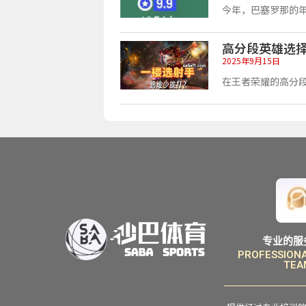
今年，巴塞罗那的
高分段英雄选
2025年9月15日
在王者荣耀的高分
专业的服
PROFESSIONA
TEA