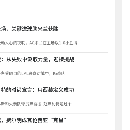
全场，关键进球助米兰获胜
动人心的夜晚，AC米兰在主场以1-0小胜博
发：从失败中汲取力量，迎接挑战
，在备受瞩目的LPL联赛对战中，IG战队
利特的时尚宣言：用西装定义成功
日，休斯顿火箭队球员弗雷德-范弗利特通过个
威，费尔明成瓦伦西亚“克星”