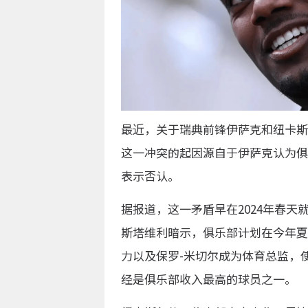
最近，关于瑞典前锋伊萨克和纽卡斯
这一冲突的起因源自于伊萨克认为俱
表示否认。
据报道，这一矛盾早在2024年春天
斯塔维利暗示，俱乐部计划在今年夏
力以及保罗-米切尔成为体育总监，
经是俱乐部收入最高的球员之一。