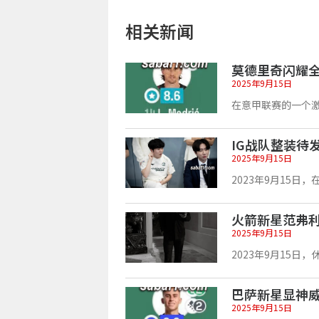
相关新闻
莫德里奇闪耀
2025年9月15日
在意甲联赛的一个激
IG战队整装待
2025年9月15日
2023年9月15日
火箭新星范弗
2025年9月15日
2023年9月15
巴萨新星显神
2025年9月15日