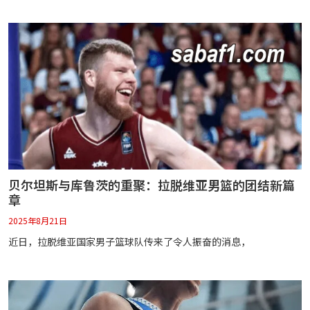
贝尔坦斯与库鲁茨的重聚：拉脱维亚男篮的团结新篇
章
2025年8月21日
近日，拉脱维亚国家男子篮球队传来了令人振奋的消息，