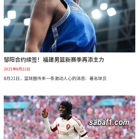
邹阳合约续签！福建男篮新赛季再添主力
2025年8月21日
8月21日，篮球圈传来一条激动人心的消息：著名球员