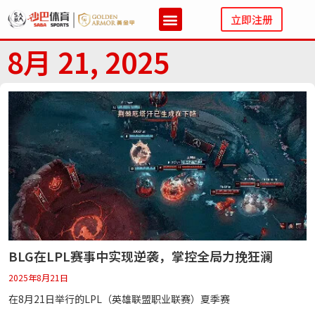
立即注册
8月 21, 2025
BLG在LPL赛事中实现逆袭，掌控全局力挽狂澜
2025年8月21日
在8月21日举行的LPL（英雄联盟职业联赛）夏季赛