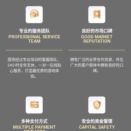
专业的服务团队
良好的市场口碑
PROFESSIONAL SERVICE
GOOD MARKET
TEAM
REPUTATION
提供经过专业培训的客服团队，
拥有广泛的业界合作资源，并在
24小时全年无休，一对一在线贴
广大的客户群体中拥有良好的口
心服务，打造最优质的游戏体
碑。
验。
多种支付方式
安全的资金管理
MULTIPLE PAYMENT
CAPITAL SAFETY