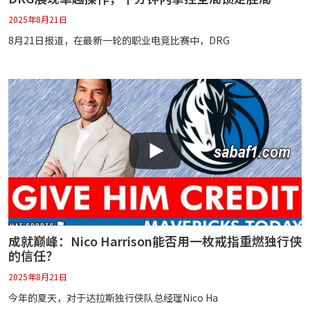
2025年8月21日
8月21日报道，在最新一轮的职业电竞比赛中，DRG
成就巅峰：Nico Harrison能否用一枚戒指重燃独行侠
的信任？
2025年8月21日
今年的夏天，对于达拉斯独行侠队总经理Nico Ha