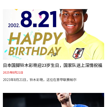
日本国脚铃木彩艳迎23岁生日，国家队送上深情祝福
2025年8月21日
2023年8月21日，铃木彩艳，这位在意甲联赛帕尔