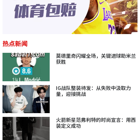
热点新闻
莫德里奇闪耀全场，关键进球助米兰
获胜
IG战队整装待发：从失败中汲取力
量，迎接挑战
火箭新星范弗利特的时尚宣言：用西
装定义成功