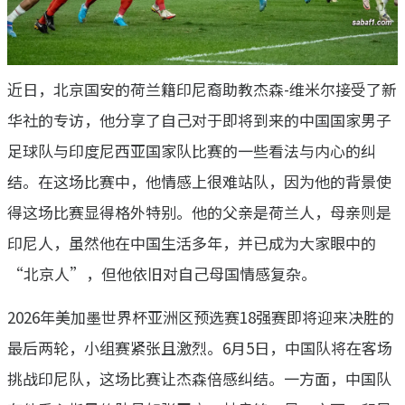
近日，北京国安的荷兰籍印尼裔助教杰森-维米尔接受了新
华社的专访，他分享了自己对于即将到来的中国国家男子
足球队与印度尼西亚国家队比赛的一些看法与内心的纠
结。在这场比赛中，他情感上很难站队，因为他的背景使
得这场比赛显得格外特别。他的父亲是荷兰人，母亲则是
印尼人，虽然他在中国生活多年，并已成为大家眼中的
“北京人”，但他依旧对自己母国情感复杂。
2026年美加墨世界杯亚洲区预选赛18强赛即将迎来决胜的
最后两轮，小组赛紧张且激烈。6月5日，中国队将在客场
挑战印尼队，这场比赛让杰森倍感纠结。一方面，中国队