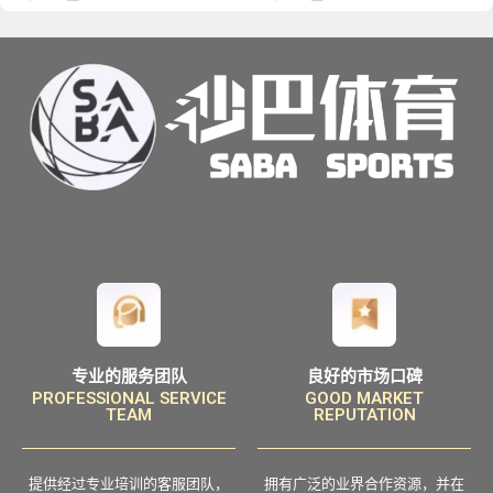
专业的服务团队
良好的市场口碑
PROFESSIONAL SERVICE
GOOD MARKET
TEAM
REPUTATION
提供经过专业培训的客服团队，
拥有广泛的业界合作资源，并在