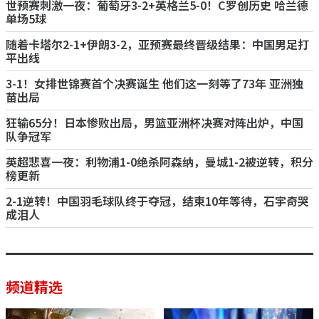
世预赛刺激一夜：葡萄牙3-2+英格兰5-0！C罗创历史 哈兰德
单场5球
随着卡塔尔2-1+伊朗3-2，亚预赛最终晋级结果：中国男足打
平出线
3-1！女排世锦赛首个决赛诞生 他们这一刻等了73年 亚洲独
苗出局
狂输65分！日本惨败出局，男篮亚洲杯决赛对阵出炉，中国
队争冠军
英超悲喜一夜：利物浦1-0绝杀阿森纳，曼城1-2被逆转，积分
榜更新
2-1逆转！中国羽毛球队终于夺冠，结束10年等待，石宇奇哭
成泪人
频道精选