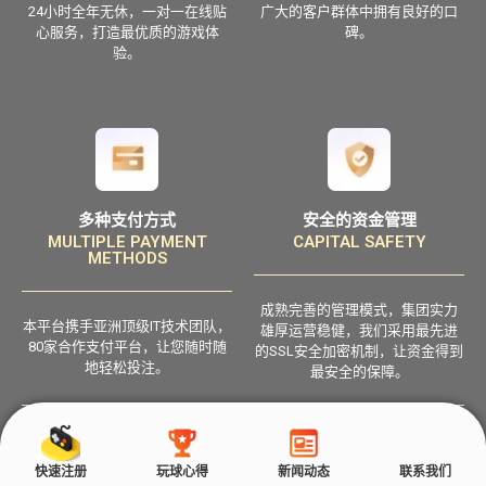
24小时全年无休，一对一在线贴
广大的客户群体中拥有良好的口
心服务，打造最优质的游戏体
碑。
验。
多种支付方式
安全的资金管理
MULTIPLE PAYMENT
CAPITAL SAFETY
METHODS
成熟完善的管理模式，集团实力
本平台携手亚洲顶级IT技术团队，
雄厚运营稳健，我们采用最先进
80家合作支付平台，让您随时随
的SSL安全加密机制，让资金得到
地轻松投注。
最安全的保障。
Copyrights by Sabasports GROUP 沙巴体育 2021-2024. All Rights Reserved.
快速注册
玩球心得
新闻动态
联系我们