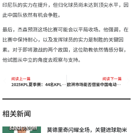
印尼队的实力在提升，但归化球员尚未达到顶尖水平，因
此中国队依然有机会争胜。
最后，杰森预测这场比赛可能会以平局收场。他强调，在
比赛中保持耐心，以及发挥球员的实力是制胜的关键因
素。对于即将激战的两个故国，这位助教依然情感分裂，
他试图从中立的角度去观察与支持。
阅读上一篇
阅读下一篇
2025KPL夏季赛：44名KPL选手的新赛季新期待
欧洲市场能否借鉴中国电动车研发经验？
相关新闻
莫德里奇闪耀全场，关键进球助米