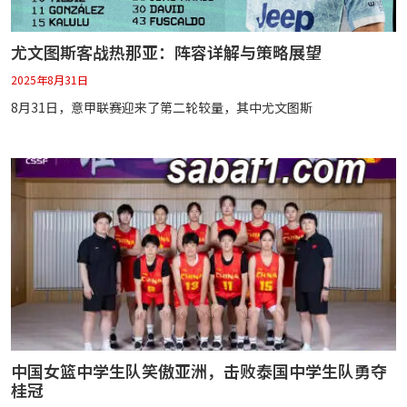
尤文图斯客战热那亚：阵容详解与策略展望
2025年8月31日
8月31日，意甲联赛迎来了第二轮较量，其中尤文图斯
中国女篮中学生队笑傲亚洲，击败泰国中学生队勇夺
桂冠