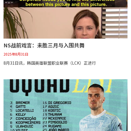
NS战前戏言：未胜三月与入围共舞
2025年8月31日
8月31日讯，韩国英雄联盟职业联赛（LCK）正进行