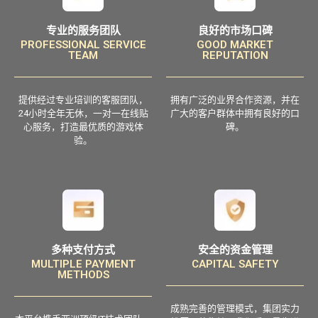
专业的服务团队
良好的市场口碑
PROFESSIONAL SERVICE
GOOD MARKET
TEAM
REPUTATION
提供经过专业培训的客服团队，
拥有广泛的业界合作资源，并在
24小时全年无休，一对一在线贴
广大的客户群体中拥有良好的口
心服务，打造最优质的游戏体
碑。
验。
多种支付方式
安全的资金管理
MULTIPLE PAYMENT
CAPITAL SAFETY
METHODS
成熟完善的管理模式，集团实力