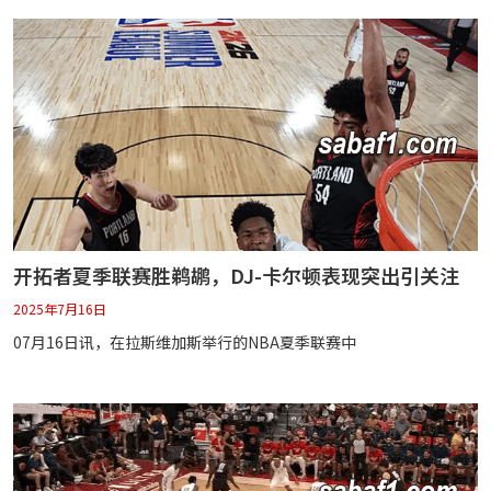
开拓者夏季联赛胜鹈鹕，DJ-卡尔顿表现突出引关注
2025年7月16日
07月16日讯，在拉斯维加斯举行的NBA夏季联赛中