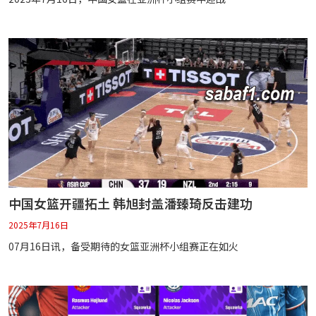
中国女篮开疆拓土 韩旭封盖潘臻琦反击建功
2025年7月16日
07月16日讯，备受期待的女篮亚洲杯小组赛正在如火