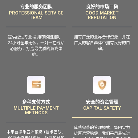
专业的服务团队
良好的市场口碑
PROFESSIONAL SERVICE
GOOD MARKET
TEAM
REPUTATION
提供经过专业培训的客服团队，
拥有广泛的业界合作资源，并在
24小时全年无休，一对一在线贴
广大的客户群体中拥有良好的口
心服务，打造最优质的游戏体
碑。
验。
多种支付方式
安全的资金管理
MULTIPLE PAYMENT
CAPITAL SAFETY
METHODS
成熟完善的管理模式，集团实力
本平台携手亚洲顶级IT技术团队，
雄厚运营稳健，我们采用最先进
80家合作支付平台，让您随时随