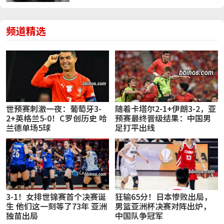
频道精选
世预赛刺激一夜：葡萄牙3-
随着卡塔尔2-1+伊朗3-2，亚
2+英格兰5-0！C罗创历史 哈
预赛最终晋级结果：中国男
兰德单场5球
足打平出线
3-1！女排世锦赛首个决赛诞
狂输65分！日本惨败出局，
生 他们这一刻等了73年 亚洲
男篮亚洲杯决赛对阵出炉，
独苗出局
中国队争冠军