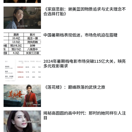
《家庭悲剧：谢美蓝因物质追求与丈夫理念不
合选择打胎》
中国暑期档表现低迷，市场危机迫在眉睫
2024年暑期档电影市场突破115亿大关，映亮
多元观影需求
《莲花楼》：巅峰跌落的武侠之旅
揭秘高圆圆的高中时代：那时的她同样引人注
目