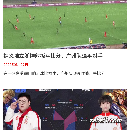
钟义浩左脚神射扳平比分，广州队逼平对手
2025年6月22日
在一场备受瞩目的足球比赛中，广州队顽强作战，将比分