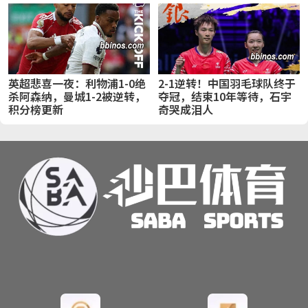
英超悲喜一夜：利物浦1-0绝
2-1逆转！中国羽毛球队终于
杀阿森纳，曼城1-2被逆转，
夺冠，结束10年等待，石宇
积分榜更新
奇哭成泪人