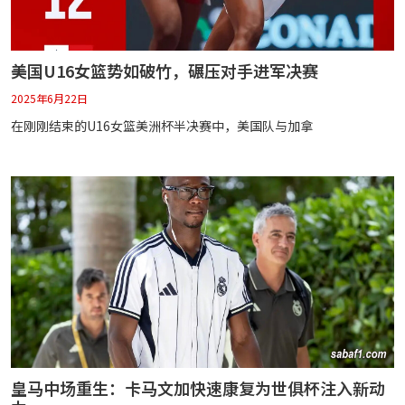
美国U16女篮势如破竹，碾压对手进军决赛
2025年6月22日
在刚刚结束的U16女篮美洲杯半决赛中，美国队与加拿
皇马中场重生：卡马文加快速康复为世俱杯注入新动