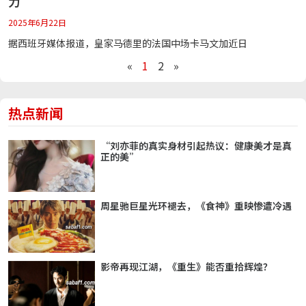
力
2025年6月22日
据西班牙媒体报道，皇家马德里的法国中场卡马文加近日
«
1
2
»
热点新闻
“刘亦菲的真实身材引起热议：健康美才是真
正的美”
周星驰巨星光环褪去，《食神》重映惨遭冷遇
影帝再现江湖，《重生》能否重拾辉煌？