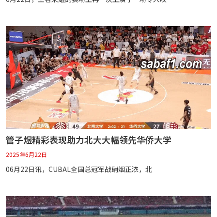
管子煜精彩表现助力北大大幅领先华侨大学
2025年6月22日
06月22日讯，CUBAL全国总冠军战硝烟正浓，北