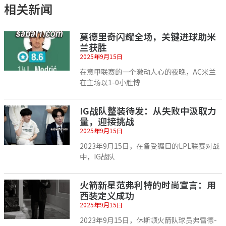
相关新闻
莫德里奇闪耀全场，关键进球助米
兰获胜
2025年9月15日
在意甲联赛的一个激动人心的夜晚，AC米兰
在主场以1-0小胜博
IG战队整装待发：从失败中汲取力
量，迎接挑战
2025年9月15日
2023年9月15日，在备受瞩目的LPL联赛对战
中，IG战队
火箭新星范弗利特的时尚宣言：用
西装定义成功
2025年9月15日
2023年9月15日，休斯顿火箭队球员弗雷德-