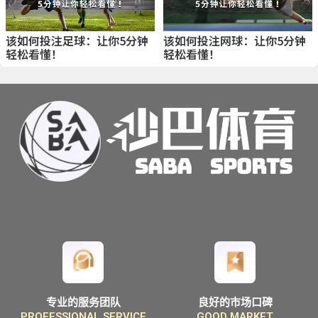
该如何投注足球：让你5分钟
该如何投注网球：让你5分钟
轻松看懂！
轻松看懂！
专业的服务团队
良好的市场口碑
PROFESSIONAL SERVICE
GOOD MARKET