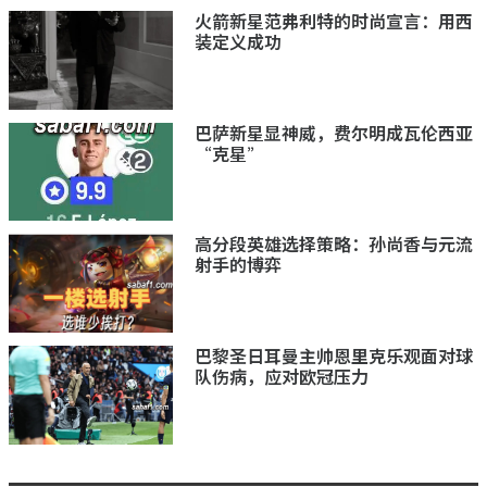
火箭新星范弗利特的时尚宣言：用西
装定义成功
巴萨新星显神威，费尔明成瓦伦西亚
“克星”
高分段英雄选择策略：孙尚香与元流
射手的博弈
巴黎圣日耳曼主帅恩里克乐观面对球
队伤病，应对欧冠压力