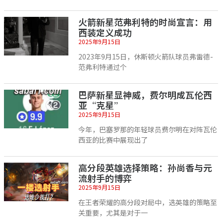
火箭新星范弗利特的时尚宣言：用
西装定义成功
2025年9月15日
2023年9月15日，休斯顿火箭队球员弗雷德-
范弗利特通过个
巴萨新星显神威，费尔明成瓦伦西
亚“克星”
2025年9月15日
今年，巴塞罗那的年轻球员费尔明在对阵瓦伦
西亚的比赛中展现出了
高分段英雄选择策略：孙尚香与元
流射手的博弈
2025年9月15日
在王者荣耀的高分段对局中，选英雄的策略至
关重要，尤其是对于一