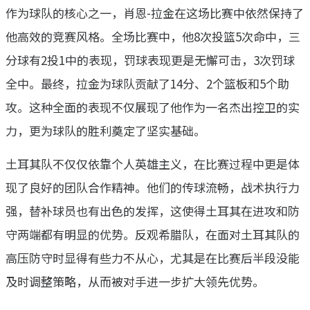
作为球队的核心之一，肖恩-拉金在这场比赛中依然保持了
他高效的竞赛风格。全场比赛中，他8次投篮5次命中，三
分球有2投1中的表现，罚球表现更是无懈可击，3次罚球
全中。最终，拉金为球队贡献了14分、2个篮板和5个助
攻。这种全面的表现不仅展现了他作为一名杰出控卫的实
力，更为球队的胜利奠定了坚实基础。
土耳其队不仅仅依靠个人英雄主义，在比赛过程中更是体
现了良好的团队合作精神。他们的传球流畅，战术执行力
强，替补球员也有出色的发挥，这使得土耳其在进攻和防
守两端都有明显的优势。反观希腊队，在面对土耳其队的
高压防守时显得有些力不从心，尤其是在比赛后半段没能
及时调整策略，从而被对手进一步扩大领先优势。