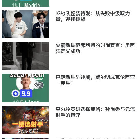
IG战队整装待发：从失败中汲取力
量，迎接挑战
火箭新星范弗利特的时尚宣言：用西
装定义成功
巴萨新星显神威，费尔明成瓦伦西亚
“克星”
高分段英雄选择策略：孙尚香与元流
射手的博弈