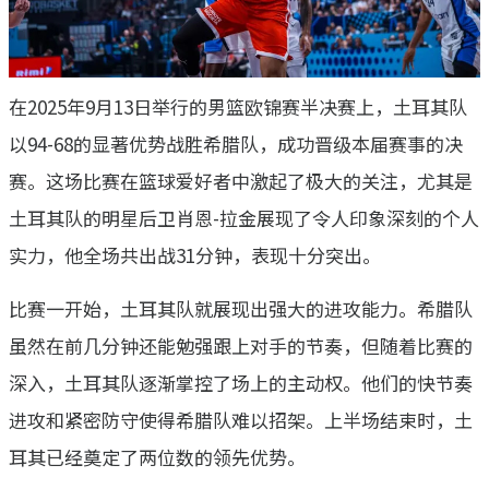
在2025年9月13日举行的男篮欧锦赛半决赛上，土耳其队
以94-68的显著优势战胜希腊队，成功晋级本届赛事的决
赛。这场比赛在篮球爱好者中激起了极大的关注，尤其是
土耳其队的明星后卫肖恩-拉金展现了令人印象深刻的个人
实力，他全场共出战31分钟，表现十分突出。
比赛一开始，土耳其队就展现出强大的进攻能力。希腊队
虽然在前几分钟还能勉强跟上对手的节奏，但随着比赛的
深入，土耳其队逐渐掌控了场上的主动权。他们的快节奏
进攻和紧密防守使得希腊队难以招架。上半场结束时，土
耳其已经奠定了两位数的领先优势。