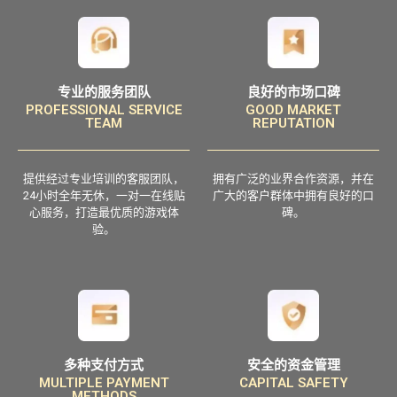
专业的服务团队
良好的市场口碑
PROFESSIONAL SERVICE
GOOD MARKET
TEAM
REPUTATION
提供经过专业培训的客服团队，
拥有广泛的业界合作资源，并在
24小时全年无休，一对一在线贴
广大的客户群体中拥有良好的口
心服务，打造最优质的游戏体
碑。
验。
多种支付方式
安全的资金管理
MULTIPLE PAYMENT
CAPITAL SAFETY
METHODS