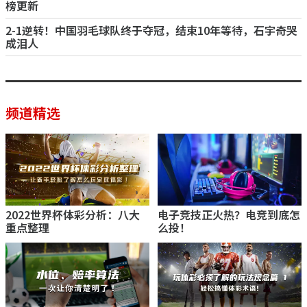
榜更新
2-1逆转！中国羽毛球队终于夺冠，结束10年等待，石宇奇哭
成泪人
频道精选
2022世界杯体彩分析：八大
电子竞技正火热？电竞到底怎
重点整理
么投！