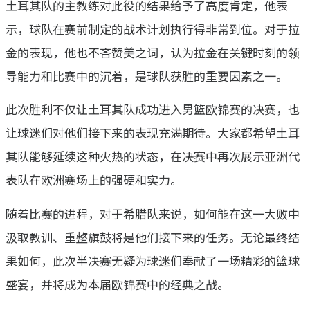
土耳其队的主教练对此役的结果给予了高度肯定，他表
示，球队在赛前制定的战术计划执行得非常到位。对于拉
金的表现，他也不吝赞美之词，认为拉金在关键时刻的领
导能力和比赛中的沉着，是球队获胜的重要因素之一。
此次胜利不仅让土耳其队成功进入男篮欧锦赛的决赛，也
让球迷们对他们接下来的表现充满期待。大家都希望土耳
其队能够延续这种火热的状态，在决赛中再次展示亚洲代
表队在欧洲赛场上的强硬和实力。
随着比赛的进程，对于希腊队来说，如何能在这一大败中
汲取教训、重整旗鼓将是他们接下来的任务。无论最终结
果如何，此次半决赛无疑为球迷们奉献了一场精彩的篮球
盛宴，并将成为本届欧锦赛中的经典之战。