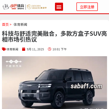
立即注册
首页 >
体育新闻
科技与舒适完美融合，多款方盒子SUV亮
相市场引热议
体育新闻
9月 11, 2025
10:01 下午