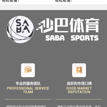
轻松看懂！
轻松看懂！
专业的服务团队
良好的市场口碑
PROFESSIONAL SERVICE
GOOD MARKET
TEAM
REPUTATION
提供经过专业培训的客服团队，
拥有广泛的业界合作资源，并在