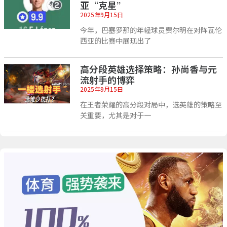
亚“克星”
2025年9月15日
今年，巴塞罗那的年轻球员费尔明在对阵瓦伦
西亚的比赛中展现出了
高分段英雄选择策略：孙尚香与元
流射手的博弈
2025年9月15日
在王者荣耀的高分段对局中，选英雄的策略至
关重要，尤其是对于一