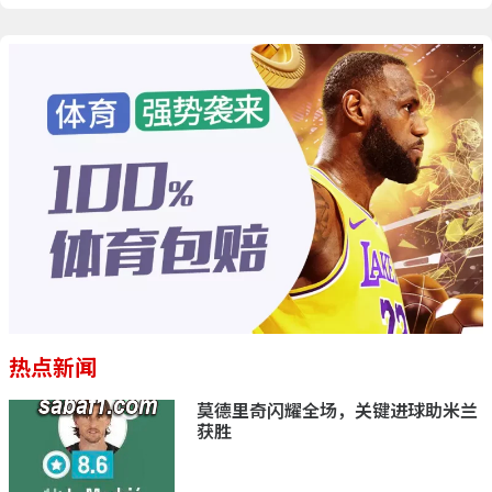
热点新闻
莫德里奇闪耀全场，关键进球助米兰
获胜