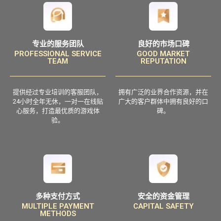
专业的服务团队
良好的市场口碑
PROFESSIONAL SERVICE
GOOD MARKET
TEAM
REPUTATION
提供经过专业培训的客服团队，
拥有广泛的业界合作资源，并在
24小时全年无休，一对一在线贴
广大的客户群体中拥有良好的口
心服务，打造最优质的游戏体
碑。
验。
多种支付方式
安全的资金管理
MULTIPLE PAYMENT
CAPITAL SAFETY
METHODS