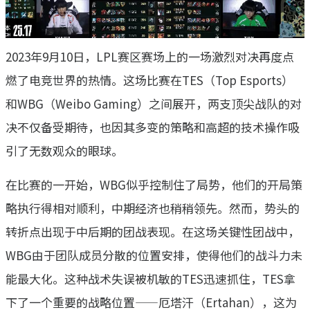
2023年9月10日，LPL赛区赛场上的一场激烈对决再度点
燃了电竞世界的热情。这场比赛在TES（Top Esports）
和WBG（Weibo Gaming）之间展开，两支顶尖战队的对
决不仅备受期待，也因其多变的策略和高超的技术操作吸
引了无数观众的眼球。
在比赛的一开始，WBG似乎控制住了局势，他们的开局策
略执行得相对顺利，中期经济也稍稍领先。然而，势头的
转折点出现于中后期的团战表现。在这场关键性团战中，
WBG由于团队成员分散的位置安排，使得他们的战斗力未
能最大化。这种战术失误被机敏的TES迅速抓住，TES拿
下了一个重要的战略位置——厄塔汗（Ertahan），这为