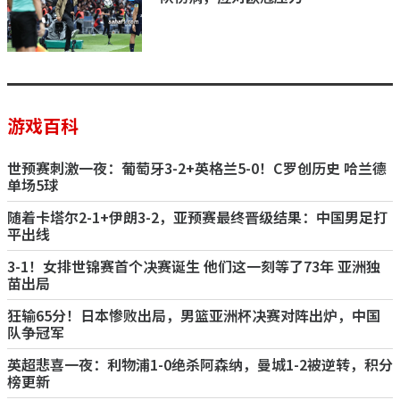
游戏百科
世预赛刺激一夜：葡萄牙3-2+英格兰5-0！C罗创历史 哈兰德
单场5球
随着卡塔尔2-1+伊朗3-2，亚预赛最终晋级结果：中国男足打
平出线
3-1！女排世锦赛首个决赛诞生 他们这一刻等了73年 亚洲独
苗出局
狂输65分！日本惨败出局，男篮亚洲杯决赛对阵出炉，中国
队争冠军
英超悲喜一夜：利物浦1-0绝杀阿森纳，曼城1-2被逆转，积分
榜更新