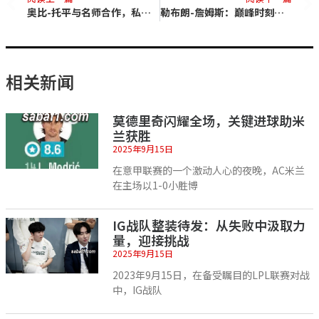
奥比-托平与名师合作，私人训练助力职业巅峰
勒布朗-詹姆斯：巅峰时刻仍在，并入选名人堂的荣耀
相关新闻
莫德里奇闪耀全场，关键进球助米
兰获胜
2025年9月15日
在意甲联赛的一个激动人心的夜晚，AC米兰
在主场以1-0小胜博
IG战队整装待发：从失败中汲取力
量，迎接挑战
2025年9月15日
2023年9月15日，在备受瞩目的LPL联赛对战
中，IG战队