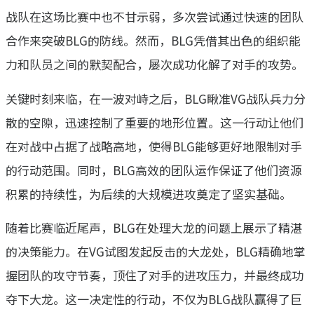
战队在这场比赛中也不甘示弱，多次尝试通过快速的团队
合作来突破BLG的防线。然而，BLG凭借其出色的组织能
力和队员之间的默契配合，屡次成功化解了对手的攻势。
关键时刻来临，在一波对峙之后，BLG瞅准VG战队兵力分
散的空隙，迅速控制了重要的地形位置。这一行动让他们
在对战中占据了战略高地，使得BLG能够更好地限制对手
的行动范围。同时，BLG高效的团队运作保证了他们资源
积累的持续性，为后续的大规模进攻奠定了坚实基础。
随着比赛临近尾声，BLG在处理大龙的问题上展示了精湛
的决策能力。在VG试图发起反击的大龙处，BLG精确地掌
握团队的攻守节奏，顶住了对手的进攻压力，并最终成功
夺下大龙。这一决定性的行动，不仅为BLG战队赢得了巨