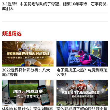
2-1逆转！中国羽毛球队终于夺冠，结束10年等待，石宇奇哭
成泪人
频道精选
2022世界杯体彩分析：八大
电子竞技正火热？电竞到底怎
重点整理
么投！
体彩水位是什么？玩法对赔率
玩体彩必须了解的玩法观念篇