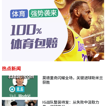
热点新闻
莫德里奇闪耀全场，关键进球助米兰
获胜
IG战队整装待发：从失败中汲取力