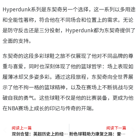
Hyperdunk系列是东契奇另一个选择，这一系列以多用途
和全能性著称，符合他在不同场合和位置上的需求。无论
是防守反击还是三分投射，Hyperdunk都为东契奇提供了
全面的支持。
东契奇的这段多彩球鞋之旅不仅展现了他对不同品牌的尊
重与喜爱，同时也深刻体现了他的篮球哲学：场上表现如
履薄冰却又多姿多彩。通过这段旅程，东契奇向全世界展
示了他不拘一格的篮球精神，以及在赛场上不断挑战与突
破自我的勇气。这些球鞋不仅是他的比赛装备，更成为他
在NBA赛场上成长的印记与传奇的开端。
阅读上一篇
阅读下一篇
双剑合璧：英超历史上的经典锋线搭档
粉色球鞋助力康复之路：雷霆小将杰伦-威廉姆斯左手磨练新技能