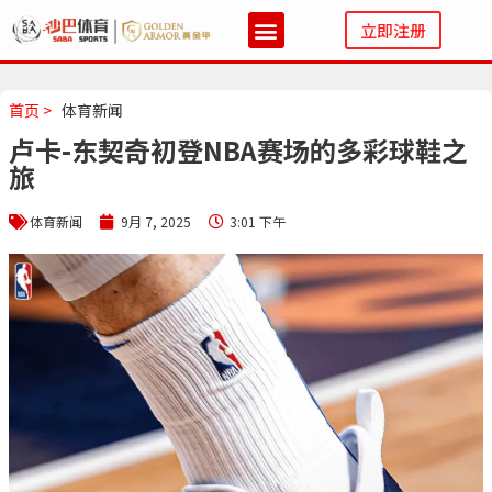
立即注册
首页 >
体育新闻
卢卡-东契奇初登NBA赛场的多彩球鞋之
旅
体育新闻
9月 7, 2025
3:01 下午