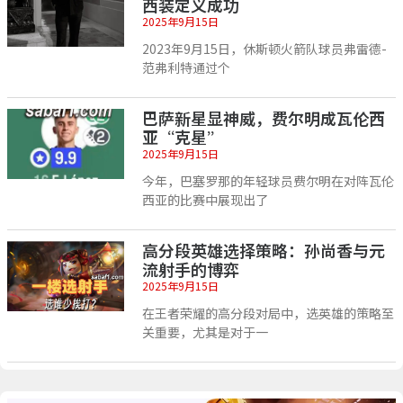
西装定义成功
2025年9月15日
2023年9月15日，休斯顿火箭队球员弗雷德-
范弗利特通过个
巴萨新星显神威，费尔明成瓦伦西
亚“克星”
2025年9月15日
今年，巴塞罗那的年轻球员费尔明在对阵瓦伦
西亚的比赛中展现出了
高分段英雄选择策略：孙尚香与元
流射手的博弈
2025年9月15日
在王者荣耀的高分段对局中，选英雄的策略至
关重要，尤其是对于一