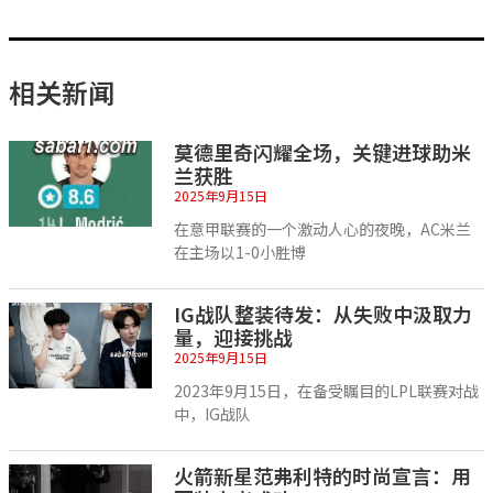
相关新闻
莫德里奇闪耀全场，关键进球助米
兰获胜
2025年9月15日
在意甲联赛的一个激动人心的夜晚，AC米兰
在主场以1-0小胜博
IG战队整装待发：从失败中汲取力
量，迎接挑战
2025年9月15日
2023年9月15日，在备受瞩目的LPL联赛对战
中，IG战队
火箭新星范弗利特的时尚宣言：用