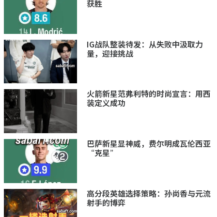
获胜
IG战队整装待发：从失败中汲取力
量，迎接挑战
火箭新星范弗利特的时尚宣言：用西
装定义成功
巴萨新星显神威，费尔明成瓦伦西亚
“克星”
高分段英雄选择策略：孙尚香与元流
射手的博弈