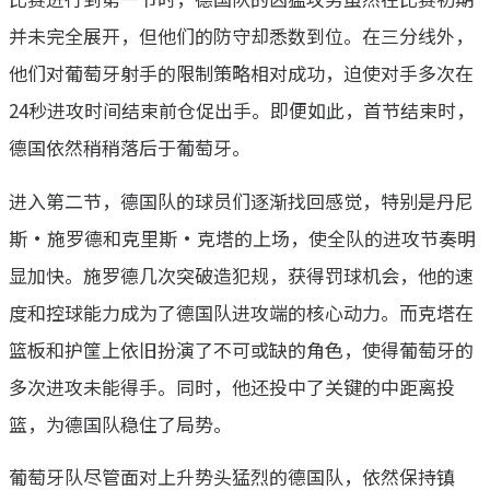
并未完全展开，但他们的防守却悉数到位。在三分线外，
他们对葡萄牙射手的限制策略相对成功，迫使对手多次在
24秒进攻时间结束前仓促出手。即便如此，首节结束时，
德国依然稍稍落后于葡萄牙。
进入第二节，德国队的球员们逐渐找回感觉，特别是丹尼
斯·施罗德和克里斯·克塔的上场，使全队的进攻节奏明
显加快。施罗德几次突破造犯规，获得罚球机会，他的速
度和控球能力成为了德国队进攻端的核心动力。而克塔在
篮板和护筐上依旧扮演了不可或缺的角色，使得葡萄牙的
多次进攻未能得手。同时，他还投中了关键的中距离投
篮，为德国队稳住了局势。
葡萄牙队尽管面对上升势头猛烈的德国队，依然保持镇