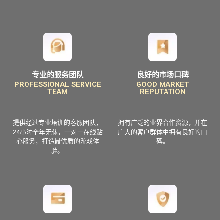
专业的服务团队
良好的市场口碑
PROFESSIONAL SERVICE
GOOD MARKET
TEAM
REPUTATION
提供经过专业培训的客服团队，
拥有广泛的业界合作资源，并在
24小时全年无休，一对一在线贴
广大的客户群体中拥有良好的口
心服务，打造最优质的游戏体
碑。
验。