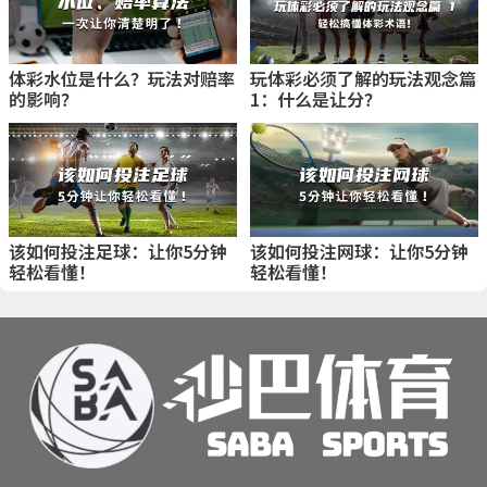
体彩水位是什么？玩法对赔率
玩体彩必须了解的玩法观念篇
的影响？
1：什么是让分？
该如何投注足球：让你5分钟
该如何投注网球：让你5分钟
轻松看懂！
轻松看懂！