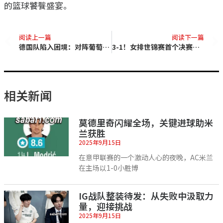
的篮球饕餮盛宴。
阅读上一篇
阅读下一篇
德国队陷入困境：对阵葡萄牙三分失准，暂时落后5分
3-1！女排世锦赛首个决赛诞生 他们这一刻等了73年 亚洲独苗出局
相关新闻
莫德里奇闪耀全场，关键进球助米
兰获胜
2025年9月15日
在意甲联赛的一个激动人心的夜晚，AC米兰
在主场以1-0小胜博
IG战队整装待发：从失败中汲取力
量，迎接挑战
2025年9月15日