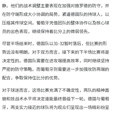
静。他们的战术调整主要表现在加强对施罗德的防守，并
在防守端形成大小协调的局势，紧逼德国队的持球人，以
压缩其传球空间。葡萄牙凭借团队的整体协作以及核心球
员的出色表现，继续保持着比分上的微弱领先。
尽管半场结束时，德国队以31-32暂时落后，但比赛的形
势远没有明朗。对于双方而言，接下来的下半场比赛将是
决定性的。德国队需要在进攻端提高效率，同时继续坚持
严密的防守策略。而葡萄牙则需要进一步加强攻防两端的
配合，争取保持住比分的优势。
对于球迷而言，这场比赛充满了不确定性，两队的精神面
貌和技战术水平将决定谁能最终晋级下一轮。德国与葡萄
牙，两支实力接近的球队将为观众们呈现出一场精彩纷呈