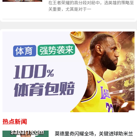
在王者荣耀的高分段对局中，选英雄的策略至
关重要，尤其是对于一
热点新闻
莫德里奇闪耀全场，关键进球助米兰