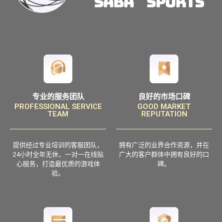
专业的服务团队
良好的市场口碑
PROFESSIONAL SERVICE
GOOD MARKET
TEAM
REPUTATION
提供经过专业培训的客服团队，
拥有广泛的业界合作资源，并在
24小时全年无休，一对一在线贴
广大的客户群体中拥有良好的口
心服务，打造最优质的游戏体
碑。
验。