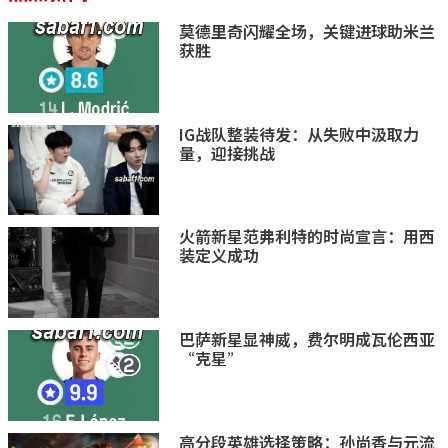
莫德里奇闪耀全场，关键进球助米兰
获胜
IG战队整装待发：从失败中汲取力
量，迎接挑战
火箭新星范弗利特的时尚宣言：用西
装定义成功
巴萨新星显神威，费尔明成瓦伦西亚
“克星”
高分段英雄选择策略：孙尚香与元流