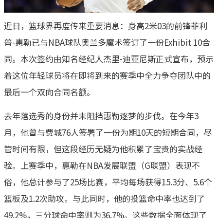
近日，篮球界再度传来重要消息：身高2米03的前锋菲利
普-惠勒已与NBA球队奥兰多魔术签订了一份Exhibit 10合
同。本次签约由知名经纪人杰里-迪亚尼斯正式宣布，预示
着这位年轻球员将在即将到来的赛季中全力争夺团队中的
最后一个双向合同名额。
去年落选秀的身份并未阻挡惠勒逐梦的步伐。在今年3
月，他曾与费城76人签署了一份为期10天的短期合同，尽
管时间有限，但这段经历无疑为他积累了宝贵的实战经
验。上赛季中，惠勒在NBA发展联盟（G联盟）表现不
俗，他总计参与了25场比赛，平均每场获得15.3分、5.6个
篮板及1.2次助攻。与此同时，他的投篮命中率也达到了
49.2%，三分球命中率则为36.7%。这些数据全面体现了