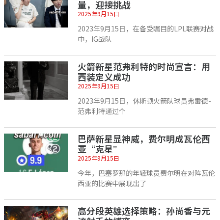
量，迎接挑战
2025年9月15日
2023年9月15日，在备受瞩目的LPL联赛对战
中，IG战队
火箭新星范弗利特的时尚宣言：用
西装定义成功
2025年9月15日
2023年9月15日，休斯顿火箭队球员弗雷德-
范弗利特通过个
巴萨新星显神威，费尔明成瓦伦西
亚“克星”
2025年9月15日
今年，巴塞罗那的年轻球员费尔明在对阵瓦伦
西亚的比赛中展现出了
高分段英雄选择策略：孙尚香与元