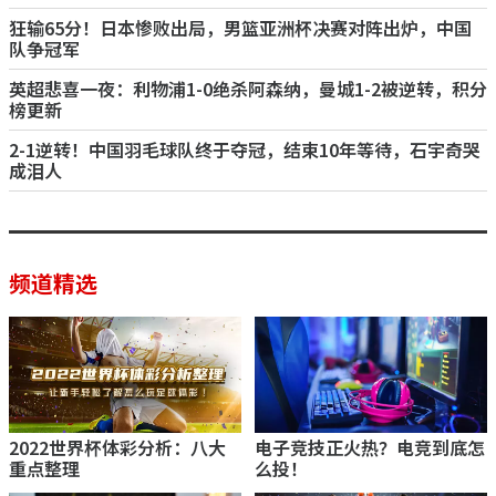
狂输65分！日本惨败出局，男篮亚洲杯决赛对阵出炉，中国
队争冠军
英超悲喜一夜：利物浦1-0绝杀阿森纳，曼城1-2被逆转，积分
榜更新
2-1逆转！中国羽毛球队终于夺冠，结束10年等待，石宇奇哭
成泪人
频道精选
2022世界杯体彩分析：八大
电子竞技正火热？电竞到底怎
重点整理
么投！