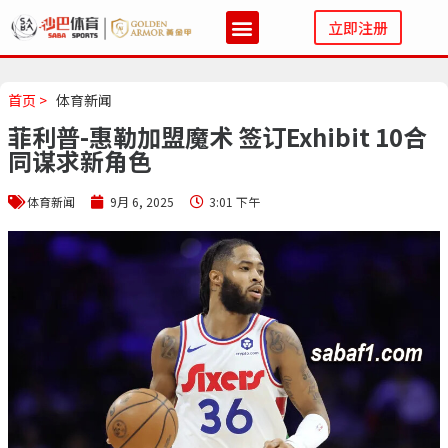
立即注册
首页 >
体育新闻
菲利普-惠勒加盟魔术 签订Exhibit 10合
同谋求新角色
体育新闻
9月 6, 2025
3:01 下午