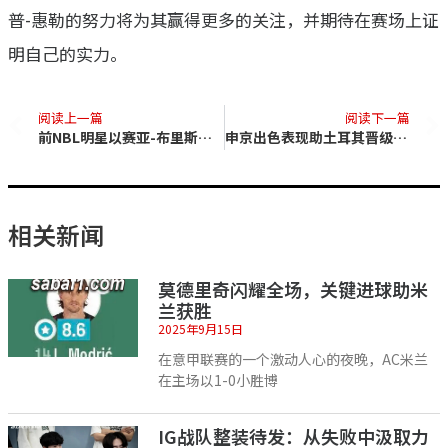
普-惠勒的努力将为其赢得更多的关注，并期待在赛场上证
明自己的实力。
阅读上一篇
阅读下一篇
前NBL明星以赛亚-布里斯科确认转会福建男篮，迎接新挑战
申京出色表现助土耳其晋级欧锦赛八强
相关新闻
莫德里奇闪耀全场，关键进球助米
兰获胜
2025年9月15日
在意甲联赛的一个激动人心的夜晚，AC米兰
在主场以1-0小胜博
IG战队整装待发：从失败中汲取力