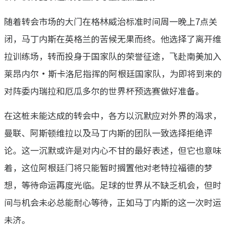
随着转会市场的大门在格林威治标准时间周一晚上7点关
闭，马丁内斯在英格兰的苦候无果而终。他选择了离开维
拉训练场，转而投身于国家队的荣誉征途，飞赴南美加入
莱昂内尔·斯卡洛尼指挥的阿根廷国家队，为即将到来的
对阵委内瑞拉和厄瓜多尔的世界杯预选赛做好准备。
在这桩未能达成的转会中，各方以沉默应对外界的渴求，
曼联、阿斯顿维拉以及马丁内斯的团队一致选择拒绝评
论。这一沉默或许是对内心不甘的最好表述，但它也意味
着，这位阿根廷门将只能暂时搁置他对老特拉福德的梦
想，等待命运再度光临。足球的世界从不缺乏机会，但时
间与机会未必总能耐心等待，正如马丁内斯的这一次时运
未济。