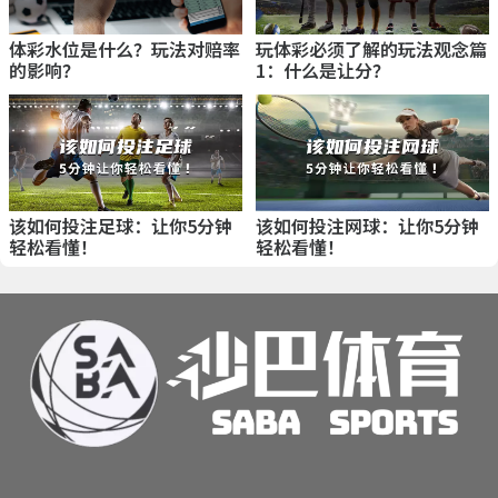
体彩水位是什么？玩法对赔率
玩体彩必须了解的玩法观念篇
的影响？
1：什么是让分？
该如何投注足球：让你5分钟
该如何投注网球：让你5分钟
轻松看懂！
轻松看懂！