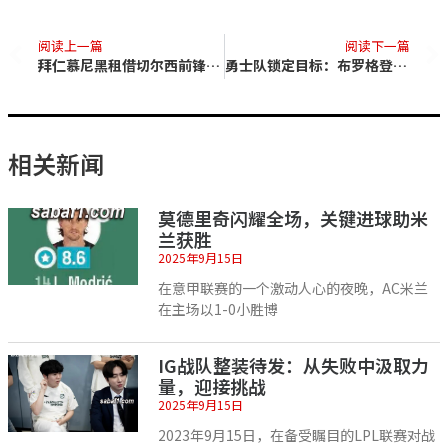
阅读上一篇
阅读下一篇
拜仁慕尼黑租借切尔西前锋杰克逊：买断协议面临挑战
勇士队锁定目标：布罗格登或成完美第六人
相关新闻
莫德里奇闪耀全场，关键进球助米
兰获胜
2025年9月15日
在意甲联赛的一个激动人心的夜晚，AC米兰
在主场以1-0小胜博
IG战队整装待发：从失败中汲取力
量，迎接挑战
2025年9月15日
2023年9月15日，在备受瞩目的LPL联赛对战