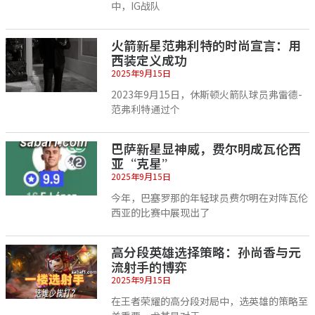
中，IG战队
火箭新星范弗利特的时尚宣言：用
西装定义成功
2025年9月15日
2023年9月15日，休斯顿火箭队球员弗雷德-
范弗利特通过个
巴萨新星显神威，费尔明成瓦伦西
亚“克星”
2025年9月15日
今年，巴塞罗那的年轻球员费尔明在对阵瓦伦
西亚的比赛中展现出了
高分段英雄选择策略：孙尚香与元
流射手的博弈
2025年9月15日
在王者荣耀的高分段对局中，选英雄的策略至