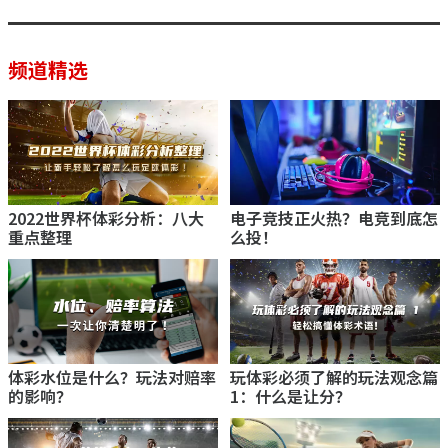
频道精选
2022世界杯体彩分析：八大
电子竞技正火热？电竞到底怎
重点整理
么投！
体彩水位是什么？玩法对赔率
玩体彩必须了解的玩法观念篇
的影响？
1：什么是让分？