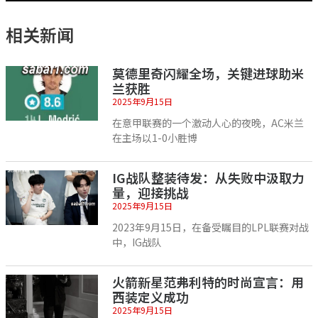
相关新闻
莫德里奇闪耀全场，关键进球助米
兰获胜
2025年9月15日
在意甲联赛的一个激动人心的夜晚，AC米兰
在主场以1-0小胜博
IG战队整装待发：从失败中汲取力
量，迎接挑战
2025年9月15日
2023年9月15日，在备受瞩目的LPL联赛对战
中，IG战队
火箭新星范弗利特的时尚宣言：用
西装定义成功
2025年9月15日