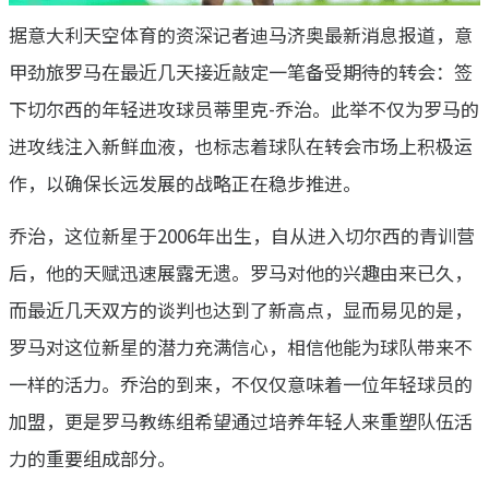
据意大利天空体育的资深记者迪马济奥最新消息报道，意
甲劲旅罗马在最近几天接近敲定一笔备受期待的转会：签
下切尔西的年轻进攻球员蒂里克-乔治。此举不仅为罗马的
进攻线注入新鲜血液，也标志着球队在转会市场上积极运
作，以确保长远发展的战略正在稳步推进。
乔治，这位新星于2006年出生，自从进入切尔西的青训营
后，他的天赋迅速展露无遗。罗马对他的兴趣由来已久，
而最近几天双方的谈判也达到了新高点，显而易见的是，
罗马对这位新星的潜力充满信心，相信他能为球队带来不
一样的活力。乔治的到来，不仅仅意味着一位年轻球员的
加盟，更是罗马教练组希望通过培养年轻人来重塑队伍活
力的重要组成部分。