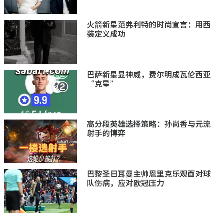
火箭新星范弗利特的时尚宣言：用西
装定义成功
巴萨新星显神威，费尔明成瓦伦西亚
“克星”
高分段英雄选择策略：孙尚香与元流
射手的博弈
巴黎圣日耳曼主帅恩里克乐观面对球
队伤病，应对欧冠压力