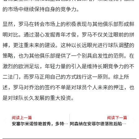
的市场中继续保持自身的竞争力。
显然，罗马在转会市场上的积极表现与其他俱乐部形成鲜
明对比。通过潜心发掘青年才俊，罗马不仅关注眼前的拼
搏，更注重未来的建设。这种以长远眼光进行球队调整的
策略，也为其他俱乐部提供了一个别具启发性的范例。在
激烈的欧洲足坛，年轻力量的引入是维持长期竞争力的不
二法门，而罗马正用自己的方式践行这一原则。综上所
述，罗马对乔治的签约不单是对球员个人未来的押注，也
是对球队长久发展的重大投资。
阅读上一篇
阅读下一篇
安塞尔米诺惊艳首秀，多特蒙德主场全胜柏林联合
阿森纳在安菲尔德落败后陷入困境，萨利巴伤情引发担忧