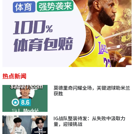
热点新闻
莫德里奇闪耀全场，关键进球助米兰
获胜
IG战队整装待发：从失败中汲取力
量，迎接挑战