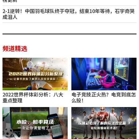
2-1逆转！中国羽毛球队终于夺冠，结束10年等待，石宇奇哭
成泪人
频道精选
2022世界杯体彩分析：八大
电子竞技正火热？电竞到底怎
重点整理
么投！