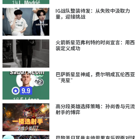
IG战队整装待发：从失败中汲取力
量，迎接挑战
火箭新星范弗利特的时尚宣言：用西
装定义成功
巴萨新星显神威，费尔明成瓦伦西亚
“克星”
高分段英雄选择策略：孙尚香与元流
射手的博弈
巴黎圣日耳曼主帅恩里克乐观面对球