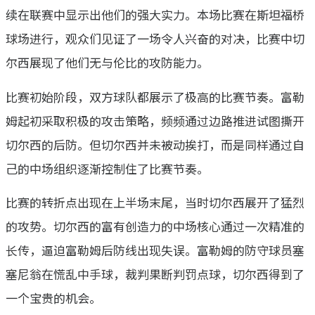
续在联赛中显示出他们的强大实力。本场比赛在斯坦福桥
球场进行，观众们见证了一场令人兴奋的对决，比赛中切
尔西展现了他们无与伦比的攻防能力。
比赛初始阶段，双方球队都展示了极高的比赛节奏。富勒
姆起初采取积极的攻击策略，频频通过边路推进试图撕开
切尔西的后防。但切尔西并未被动挨打，而是同样通过自
己的中场组织逐渐控制住了比赛节奏。
比赛的转折点出现在上半场末尾，当时切尔西展开了猛烈
的攻势。切尔西的富有创造力的中场核心通过一次精准的
长传，逼迫富勒姆后防线出现失误。富勒姆的防守球员塞
塞尼翁在慌乱中手球，裁判果断判罚点球，切尔西得到了
一个宝贵的机会。