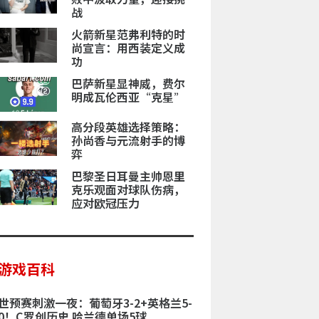
战
火箭新星范弗利特的时
尚宣言：用西装定义成
功
巴萨新星显神威，费尔
明成瓦伦西亚“克星”
高分段英雄选择策略：
孙尚香与元流射手的博
弈
巴黎圣日耳曼主帅恩里
克乐观面对球队伤病，
应对欧冠压力
游戏百科
世预赛刺激一夜：葡萄牙3-2+英格兰5-
0！C罗创历史 哈兰德单场5球