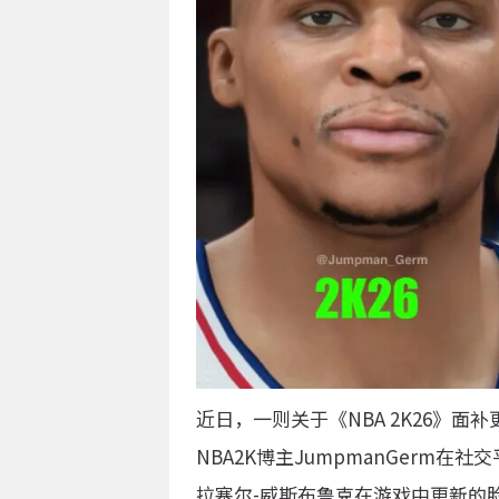
近日，一则关于《NBA 2K26》
NBA2K博主JumpmanGerm
拉塞尔-威斯布鲁克在游戏中更新的