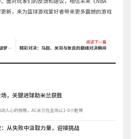
待。面对玩家们的反馈和建议，相信未来《NBA
容更新，来为篮球游戏爱好者带来更多震撼的游戏
阅读下一篇
兰克尔泽加入助力青岛海牛展翅，让保级梦想重燃
精彩对决：马超、关羽与张良的巅峰对决瞬间
全场，关键进球助米兰获胜
动人心的夜晚，AC米兰在主场以1-0小胜博
发：从失败中汲取力量，迎接挑战