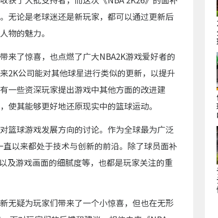
。无论是老球迷还是新玩家，都可以通过更新后
人物的魅力。
带来了惊喜，也点燃了广大NBA2K游戏爱好者的
来2K公司能对其他球星进行类似的更新，以提升
有一些资深玩家提出游戏中其他方面的改进建
，使其能够更好地还原现实中的篮球运动。
对篮球游戏发展方向的讨论。作为全球最为广泛
列一直以来都处于技术与创新的前沿。除了球员面补
辑以及游戏画面的细腻度等，也都是玩家关注的重
新无疑为玩家们带来了一个小惊喜，但也在无形