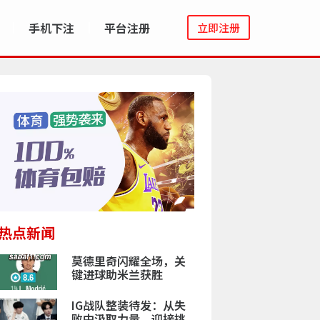
手机下注
平台注册
立即注册
热点新闻
莫德里奇闪耀全场，关
键进球助米兰获胜
IG战队整装待发：从失
败中汲取力量，迎接挑