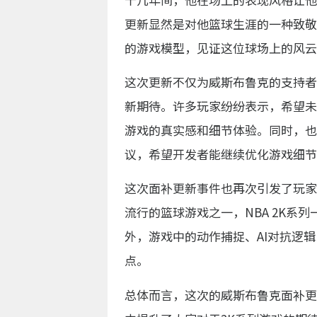
更新显然是对他篮球生涯的一种致敬
的游戏模型，见证这位球场上的风云
这次更新不仅为威斯布鲁克的支持者
新期待。许多玩家纷纷表示，希望未
游戏的真实感和细节体验。同时，也
议，希望开发者能继续优化游戏细节
这次面补更新事件也再次引发了玩家
流行的篮球游戏之一，NBA 2K系
外，游戏中的动作捕捉、AI对抗逻
点。
总体而言，这次的威斯布鲁克面补更