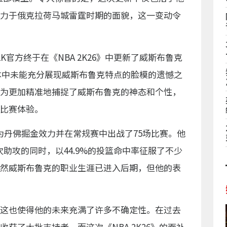
力于俄克拉荷马城雷霆时期的面貌，这一变动令
2K官方终于在《NBA 2K26》中更新了威斯布鲁克
本中未能充分展现威斯布鲁克特点的脸模的遗憾之
为更加精准地捕捉了威斯布鲁克的神态和个性，
比赛体验。
克为丹佛掘金效力并在常规赛中出战了75场比赛。他
.1次助攻的同时，以44.9%的投篮命中率征服了不少
然威斯布鲁克的职业生涯已进入后期，但他的表
这也使得他的未来充满了许多不确定性。在过去
获了大批支持者，而这次《NBA 2K26》的面补