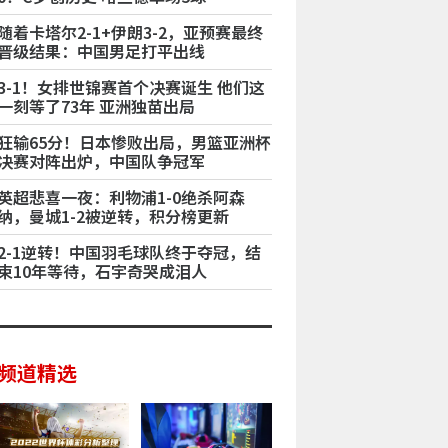
随着卡塔尔2-1+伊朗3-2，亚预赛最终
晋级结果：中国男足打平出线
3-1！女排世锦赛首个决赛诞生 他们这
一刻等了73年 亚洲独苗出局
狂输65分！日本惨败出局，男篮亚洲杯
决赛对阵出炉，中国队争冠军
英超悲喜一夜：利物浦1-0绝杀阿森
纳，曼城1-2被逆转，积分榜更新
2-1逆转！中国羽毛球队终于夺冠，结
束10年等待，石宇奇哭成泪人
频道精选