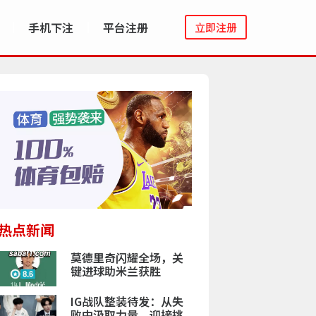
手机下注
平台注册
立即注册
热点新闻
莫德里奇闪耀全场，关
键进球助米兰获胜
IG战队整装待发：从失
败中汲取力量，迎接挑