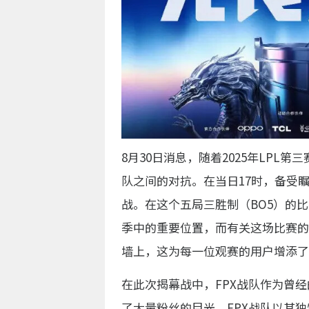
8月30日消息，随着2025年LP
队之间的对抗。在当日17时，备受瞩
战。在这个五局三胜制（BO5）的
季中的重要位置，而有关这场比赛
墙上，这为每一位观赛的用户增添了
在此次揭幕战中，FPX战队作为曾
了大量粉丝的目光。FPX战队以其独