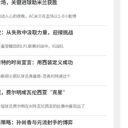
全场，关键进球助米兰获胜
动人心的夜晚，AC米兰在主场以1-0小胜博
发：从失败中汲取力量，迎接挑战
，在备受瞩目的LPL联赛对战中，IG战队
利特的时尚宣言：用西装定义成功
日，休斯顿火箭队球员弗雷德-范弗利特通过个
威，费尔明成瓦伦西亚“克星”
年轻球员费尔明在对阵瓦伦西亚的比赛中展现出了
择策略：孙尚香与元流射手的博弈