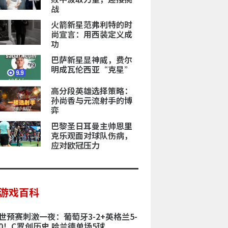
战
火箭新星范弗利特的时
尚宣言：用西装定义成
功
巴萨新星显神威，费尔
明成瓦伦西亚“克星”
高分段英雄选择策略：
孙尚香与元流射手的博
弈
巴黎圣日耳曼主帅恩里
克乐观面对球队伤病，
应对欧冠压力
游戏百科
世预赛刺激一夜：葡萄牙3-2+英格兰5-
0！C罗创历史 哈兰德单场5球