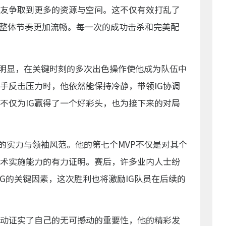
友争取到更多的资源与空间。这不仅有效打乱了
伍的整体节奏更加流畅。每一次的成功击杀和完美配
加明显，在关键时刻的多次出色操作使他成为队伍中
手反击压力时，他依然能保持冷静，带领IG协调
不仅为IG赢得了一个好彩头，也为接下来的对局
i的实力与领袖风范。他的第七个MVP不仅是对其个
战术实施能力的有力证明。赛后，许多业内人士纷
BLG的关键因素，这次胜利也将激励IG队员在后续的
动证实了自己的无可撼动的重要性，他的精彩发