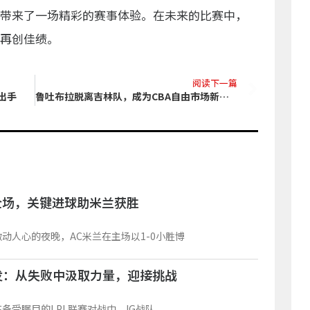
们带来了一场精彩的赛事体验。在未来的比赛中，
再创佳绩。
阅读下一篇
出手
鲁吐布拉脱离吉林队，成为CBA自由市场新焦点
全场，关键进球助米兰获胜
动人心的夜晚，AC米兰在主场以1-0小胜博
发：从失败中汲取力量，迎接挑战
，在备受瞩目的LPL联赛对战中，IG战队