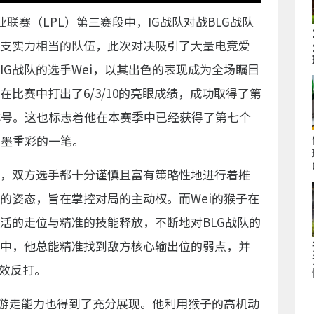
联赛（LPL）第三赛段中，IG战队对战BLG战队
支实力相当的队伍，此次对决吸引了大量电竞爱
IG战队的选手Wei，以其出色的表现成为全场瞩目
比赛中打出了6/3/10的亮眼成绩，成功取得了第
称号。这也标志着他在本赛季中已经获得了第七个
浓墨重彩的一笔。
，双方选手都十分谨慎且富有策略性地进行着推
极的姿态，旨在掌控对局的主动权。而Wei的猴子在
活的走位与精准的技能释放，不断地对BLG战队的
中，他总能精准找到敌方核心输出位的弱点，并
有效反打。
的游走能力也得到了充分展现。他利用猴子的高机动