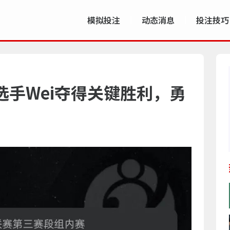
模拟投注
动态消息
投注技巧
选手Wei夺得关键胜利，勇