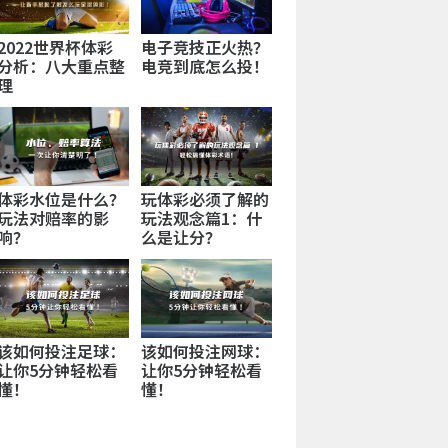
2022世界杯体彩
电子竞技正火热？
分析：八大重点整
电竞到底怎么投！
理
体彩水位是什么？
玩体彩必须了解的
玩法对赔率的影
玩法观念篇1：什
响？
么是让分？
该如何投注足球：
该如何投注网球：
让你5分钟轻松看
让你5分钟轻松看
懂！
懂！