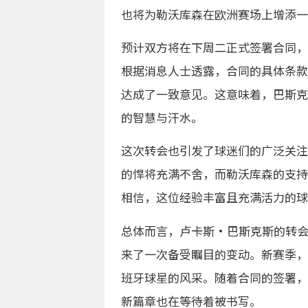
也将为勒沃库森在欧洲赛场上增添一
预计双方将在下周二正式签署合同，
根据消息人士透露，合同的具体条款
达成了一致意见。这意味着，巴斯克
的智慧与汗水。
这次转会也引发了球迷们的广泛关注
的悍将充满不舍，而勒沃库森的支持
相信，这位经验丰富且充满活力的球
总体而言，卢卡斯·巴斯克斯的转
来了一次备受瞩目的变动。新赛季，
班牙球星的风采。随着合同的签署，
新篇章也在等待着被书写。