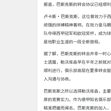
报道，巴斯克斯的转会协议已经顺利
卢卡斯·巴斯克斯，这位曾效力于
顽强的拼搏精神著称。在效力皇马期
队夺得西甲冠军和欧冠奖杯，成为球
是他职业生涯的一段全新旅程。
据了解，巴斯克斯的转会并非一时心
士透露，勒沃库森早在半年之前就对
顺利进行，俱乐部高层在夏季转会窗
入沟通与协商。
巴斯克斯之所以选择勒沃库森，主要
厚的竞赛实力。作为德甲知名俱乐部
精准把握而闻名。巴斯克斯的加入，