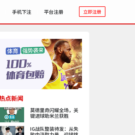
手机下注
平台注册
立即注册
热点新闻
莫德里奇闪耀全场，关
键进球助米兰获胜
IG战队整装待发：从失
败中汲取力量，迎接挑