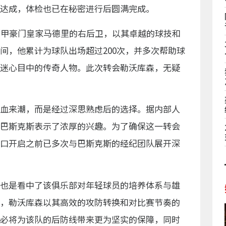
达成，体检也已在秘密进行后圆满完成。
西甲豪门皇家马德里的右后卫，以其卓越的球技和
间，他累计为球队出场超过200次，并多次帮助球
迷心目中的传奇人物。此次转会勒沃库森，无疑
血来潮，而是经过深思熟虑后的选择。据内部人
巴斯克斯表示了浓厚的兴趣。为了确保这一转会
口开启之前已多次与巴斯克斯的经纪团队展开深
也是看中了该俱乐部对年轻球员的培养体系与雄
，勒沃库森以其高效的攻防转换和对比赛节奏的
必将为该队的后防线带来更为坚实的保障，同时