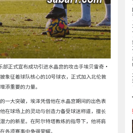
俱乐部正式宣布成功引进水晶宫的攻击手埃贝雷奇·
披象征着球队核心的10号球衣，正式加入北伦敦
增添重要的力量。
的一大突破，埃泽凭借他在水晶宫期间的出色表
他在球场上的灵动与创造力备受球迷称道，擅长
潜力的新星。在阿尔特塔教练的指导下，他将肩
在各项赛事中争得荣耀。