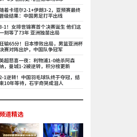
随着卡塔尔2-1+伊朗3-2，亚预赛最终
晋级结果：中国男足打平出线
3-1！女排世锦赛首个决赛诞生 他们这
一刻等了73年 亚洲独苗出局
狂输65分！日本惨败出局，男篮亚洲杯
决赛对阵出炉，中国队争冠军
英超悲喜一夜：利物浦1-0绝杀阿森
纳，曼城1-2被逆转，积分榜更新
2-1逆转！中国羽毛球队终于夺冠，结
束10年等待，石宇奇哭成泪人
频道精选