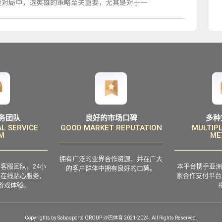
段对局中，选英雄的策略至关重要，尤其是对于一
务团队
良好的市场口碑
多种
L SERVICE
GOOD MARKET REPUTATION
MULTIP
M
ME
拥有广泛的业界合作资源，并在广大
客服团队，24小
本平台携手亚洲
的客户群体中拥有良好的口碑。
一在线贴心服务，
家合作支付平台
游戏体验。
Copyrights by Sabasports GROUP 沙巴体育 2021-2024. All Rights Reserved.