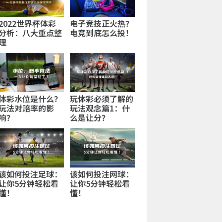
2022世界杯体彩
电子竞技正火热？
分析：八大重点整
电竞到底怎么投！
理
体彩水位是什么？
玩体彩必须了解的
玩法对赔率的影
玩法观念篇1：什
响？
么是让分？
该如何投注足球：
该如何投注网球：
让你5分钟轻松看
让你5分钟轻松看
懂！
懂！