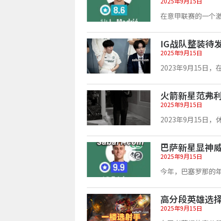
2025年9月15日
在意甲联赛的一个激
IG战队整装待
2025年9月15日
2023年9月15日
火箭新星范弗
2025年9月15日
2023年9月15
巴萨新星显神
2025年9月15日
今年，巴塞罗那的
高分段英雄选
2025年9月15日