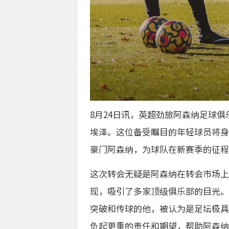
8月24日讯，英超劲旅阿森纳足球
埃泽。这位备受瞩目的年轻球员将身
豪门阿森纳，为球队在新赛季的征程
这次转会无疑是阿森纳在转会市场上
现，吸引了多家顶级俱乐部的目光。
突破和传球的他，被认为是足坛极具
负起更重的责任和期望，帮助阿森纳