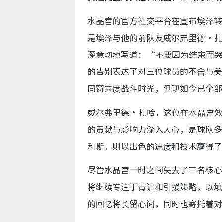
水晶宫的官方社交平台在宣布埃泽转
是埃泽与他的前队友威尔弗里德·
深意切地写道：“不要因为结束而
的告别表达了对三位球员的不舍与美
同窗共度战斗时光，但现如今已全部
威尔弗里德·扎哈，这位在水晶宫
的贡献与影响力深入人心，是球队
利斯，则以出色的速度和技术赢得了
尽管水晶宫一时之间失去了三名核心
将继续专注于青训和引援策略，以填
的回忆将长留心间，同时也寄托着对