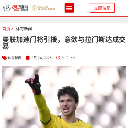
立即注册
首页 >
体育新闻
曼联加速门将引援，意欲与拉门斯达成交
易
体育新闻
8月 24, 2025
9:00 上午