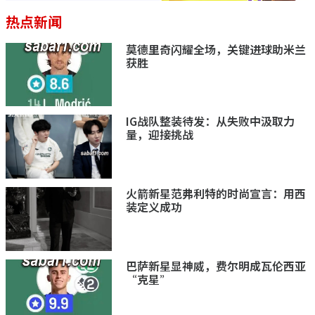
热点新闻
莫德里奇闪耀全场，关键进球助米兰
获胜
IG战队整装待发：从失败中汲取力
量，迎接挑战
火箭新星范弗利特的时尚宣言：用西
装定义成功
巴萨新星显神威，费尔明成瓦伦西亚
“克星”