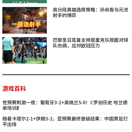
高分段英雄选择策略：孙尚香与元流
射手的博弈
巴黎圣日耳曼主帅恩里克乐观面对球
队伤病，应对欧冠压力
游戏百科
世预赛刺激一夜：葡萄牙3-2+英格兰5-0！C罗创历史 哈兰德
单场5球
随着卡塔尔2-1+伊朗3-2，亚预赛最终晋级结果：中国男足打
平出线