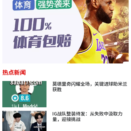
热点新闻
莫德里奇闪耀全场，关键进球助米兰
获胜
IG战队整装待发：从失败中汲取力
量，迎接挑战