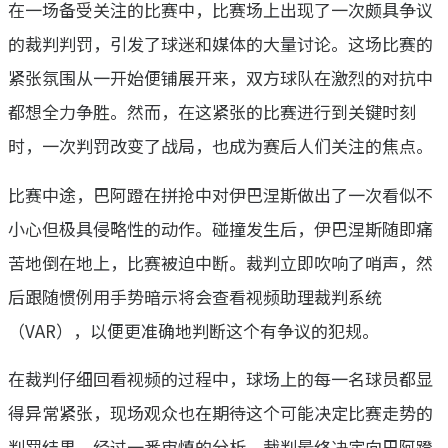
在一场备受关注的比赛中，比赛场上出现了一次颇具争议
的裁判判罚，引发了球迷和媒体的大量讨论。这场比赛的
紧张氛围从一开始便铺展开来，双方球队在激烈的对抗中
都想全力争胜。然而，在这紧张的比赛进行到关键时刻
时，一次判罚改变了战局，也成为赛后人们关注的焦点。
比赛中途，巴阿蹬在拼抢中对伊巴涅斯做出了一次看似不
小心但极具侵略性的动作。碰撞发生后，伊巴涅斯随即痛
苦地倒在地上，比赛被迫中断。裁判立即吹响了哨声，然
后跟随惯例用手势暗示将会查看视频助理裁判系统
（VAR），以便更准确地判断这个有争议的犯规。
在裁判仔细回看视频的过程中，球场上的每一名球员都显
得异常紧张，现场观众也在期待这个可能决定比赛走势的
判罚结果。经过一番审慎的分析，裁判最终决定向巴阿蹬