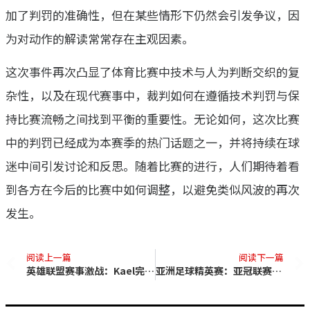
加了判罚的准确性，但在某些情形下仍然会引发争议，因
为对动作的解读常常存在主观因素。
这次事件再次凸显了体育比赛中技术与人为判断交织的复
杂性，以及在现代赛事中，裁判如何在遵循技术判罚与保
持比赛流畅之间找到平衡的重要性。无论如何，这次比赛
中的判罚已经成为本赛季的热门话题之一，并将持续在球
迷中间引发讨论和反思。随着比赛的进行，人们期待着看
到各方在今后的比赛中如何调整，以避免类似风波的再次
发生。
阅读上一篇
阅读下一篇
英雄联盟赛事激战：Kael完美先手引爆团战，全场喝彩
亚洲足球精英赛：亚冠联赛新赛季即将揭幕