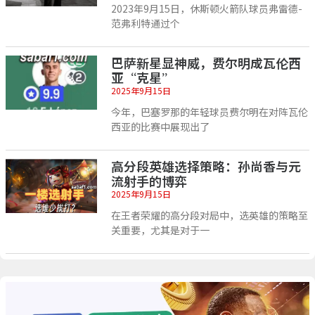
2023年9月15日，休斯顿火箭队球员弗雷德-
范弗利特通过个
巴萨新星显神威，费尔明成瓦伦西
亚“克星”
2025年9月15日
今年，巴塞罗那的年轻球员费尔明在对阵瓦伦
西亚的比赛中展现出了
高分段英雄选择策略：孙尚香与元
流射手的博弈
2025年9月15日
在王者荣耀的高分段对局中，选英雄的策略至
关重要，尤其是对于一