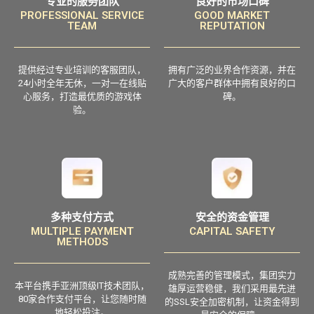
专业的服务团队
良好的市场口碑
PROFESSIONAL SERVICE
GOOD MARKET
TEAM
REPUTATION
提供经过专业培训的客服团队，
拥有广泛的业界合作资源，并在
24小时全年无休，一对一在线贴
广大的客户群体中拥有良好的口
心服务，打造最优质的游戏体
碑。
验。
多种支付方式
安全的资金管理
MULTIPLE PAYMENT
CAPITAL SAFETY
METHODS
成熟完善的管理模式，集团实力
本平台携手亚洲顶级IT技术团队，
雄厚运营稳健，我们采用最先进
80家合作支付平台，让您随时随
的SSL安全加密机制，让资金得到
地轻松投注。