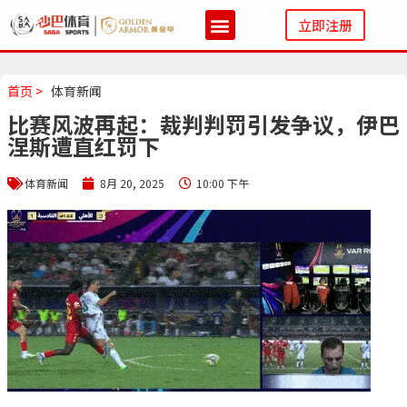
立即注册
首页 >
体育新闻
比赛风波再起：裁判判罚引发争议，伊巴
涅斯遭直红罚下
体育新闻
8月 20, 2025
10:00 下午