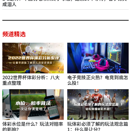
成泪人
频道精选
2022世界杯体彩分析：八大
电子竞技正火热？电竞到底怎
重点整理
么投！
体彩水位是什么？玩法对赔率
玩体彩必须了解的玩法观念篇
的影响？
1：什么是让分？