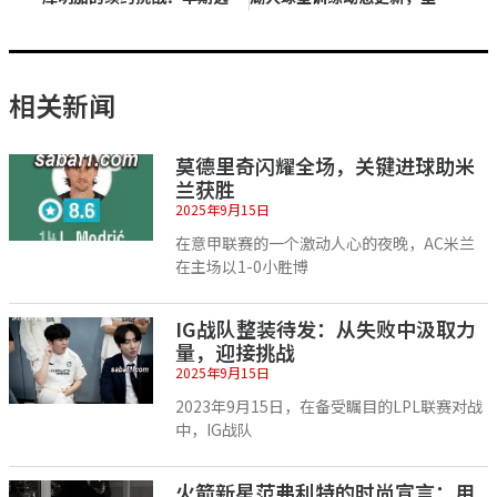
相关新闻
莫德里奇闪耀全场，关键进球助米
兰获胜
2025年9月15日
在意甲联赛的一个激动人心的夜晚，AC米兰
在主场以1-0小胜博
IG战队整装待发：从失败中汲取力
量，迎接挑战
2025年9月15日
2023年9月15日，在备受瞩目的LPL联赛对战
中，IG战队
火箭新星范弗利特的时尚宣言：用