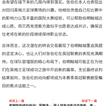
会有望在接下来的几周内得到落实。张伯伦本人也表现出
对回归英格兰足球赛场的兴趣，他相信凭借自己在比赛中
的影响力以及丰富的国际大赛经验，可以帮助伯明翰城达
成心愿。而贝西克塔斯方面似乎也愿意达成共识，确保这
位老将在新的阶段继续保持职业状态。
总体而言，这次潜在的转会交易展现了伯明翰城重返英超
的坚定决心，也让人们对张伯伦在英冠联赛的表现充满期
待。在球队管理层的精心布局下，伯明翰城可能正在为他
们在英格兰足球成功之旅中开启新的篇章。无论最终谈判
结果如何，张伯伦的动向都将成为本赛季英冠联赛颇受瞩
目的焦点话题之一。
阅读上一篇
阅读下一篇
库明加的续约挑战：早期选择勇士的代价与自由市场的低迷
湖人球星训练动态更新，里夫斯与范德比尔特备战新赛季