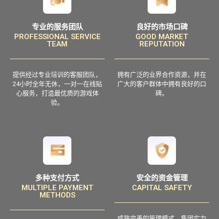
专业的服务团队
良好的市场口碑
PROFESSIONAL SERVICE
GOOD MARKET
TEAM
REPUTATION
提供经过专业培训的客服团队，
拥有广泛的业界合作资源，并在
24小时全年无休，一对一在线贴
广大的客户群体中拥有良好的口
心服务，打造最优质的游戏体
碑。
验。
多种支付方式
安全的资金管理
MULTIPLE PAYMENT
CAPITAL SAFETY
METHODS
成熟完善的管理模式，集团实力