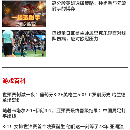
高分段英雄选择策略：孙尚香与元流
射手的博弈
巴黎圣日耳曼主帅恩里克乐观面对球
队伤病，应对欧冠压力
游戏百科
世预赛刺激一夜：葡萄牙3-2+英格兰5-0！C罗创历史 哈兰德
单场5球
随着卡塔尔2-1+伊朗3-2，亚预赛最终晋级结果：中国男足打
平出线
3-1！女排世锦赛首个决赛诞生 他们这一刻等了73年 亚洲独