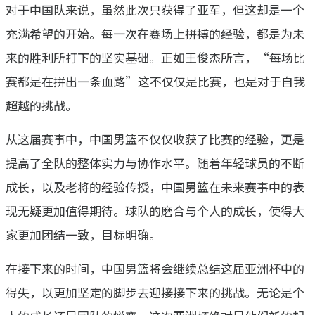
对于中国队来说，虽然此次只获得了亚军，但这却是一个
充满希望的开始。每一次在赛场上拼搏的经验，都是为未
来的胜利所打下的坚实基础。正如王俊杰所言，“每场比
赛都是在拼出一条血路”这不仅仅是比赛，也是对于自我
超越的挑战。
从这届赛事中，中国男篮不仅仅收获了比赛的经验，更是
提高了全队的整体实力与协作水平。随着年轻球员的不断
成长，以及老将的经验传授，中国男篮在未来赛事中的表
现无疑更加值得期待。球队的磨合与个人的成长，使得大
家更加团结一致，目标明确。
在接下来的时间，中国男篮将会继续总结这届亚洲杯中的
得失，以更加坚定的脚步去迎接接下来的挑战。无论是个