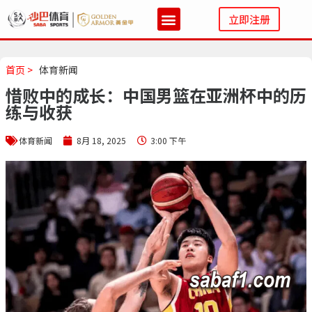
立即注册
首页 >
体育新闻
惜败中的成长：中国男篮在亚洲杯中的历
练与收获
体育新闻
8月 18, 2025
3:00 下午