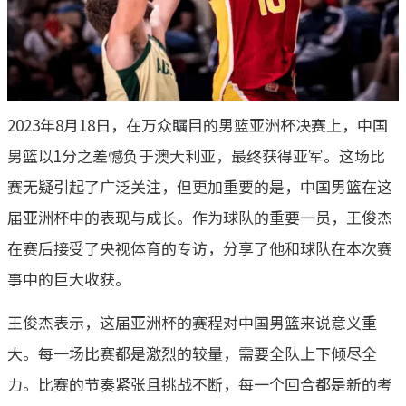
2023年8月18日，在万众瞩目的男篮亚洲杯决赛上，中国
男篮以1分之差憾负于澳大利亚，最终获得亚军。这场比
赛无疑引起了广泛关注，但更加重要的是，中国男篮在这
届亚洲杯中的表现与成长。作为球队的重要一员，王俊杰
在赛后接受了央视体育的专访，分享了他和球队在本次赛
事中的巨大收获。
王俊杰表示，这届亚洲杯的赛程对中国男篮来说意义重
大。每一场比赛都是激烈的较量，需要全队上下倾尽全
力。比赛的节奏紧张且挑战不断，每一个回合都是新的考