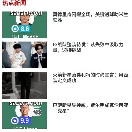
热点新闻
莫德里奇闪耀全场，关键进球助米兰
获胜
IG战队整装待发：从失败中汲取力
量，迎接挑战
火箭新星范弗利特的时尚宣言：用西
装定义成功
巴萨新星显神威，费尔明成瓦伦西亚
“克星”