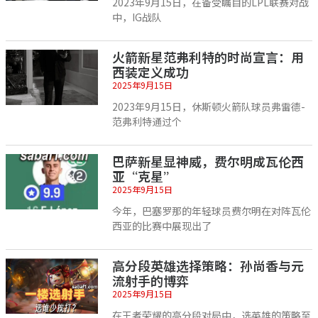
2023年9月15日，在备受瞩目的LPL联赛对战
中，IG战队
火箭新星范弗利特的时尚宣言：用
西装定义成功
2025年9月15日
2023年9月15日，休斯顿火箭队球员弗雷德-
范弗利特通过个
巴萨新星显神威，费尔明成瓦伦西
亚“克星”
2025年9月15日
今年，巴塞罗那的年轻球员费尔明在对阵瓦伦
西亚的比赛中展现出了
高分段英雄选择策略：孙尚香与元
流射手的博弈
2025年9月15日
在王者荣耀的高分段对局中，选英雄的策略至