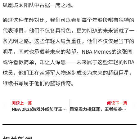
凤凰城太阳队中占据一席之地。
通过这种年龄对比，我们可以看到每个年龄段都有独特的
代表球员，他们不仅各具特色，更为NBA的未来铺就了一
条光明之路。这些年轻人肩负重任，他们不仅仅是当下的
明星，同时也承载着未来的希望。NBA Memes的这张图
或许看似简单，却让人深思——未来属于这些年轻的NBA
球员，他们正在从领军人物逐步成长为未来的超级巨星，
继续书写属于他们的篮球传奇。
阅读上一篇
阅读下一篇
NBA 2K26游戏外线防守王者榜单揭晓：多尔特与丹尼尔斯齐领风骚
司空震力挽狂澜，王者峡谷再现经典对决