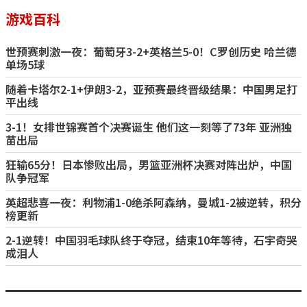
游戏百科
世预赛刺激一夜：葡萄牙3-2+英格兰5-0！C罗创历史 哈兰德
单场5球
随着卡塔尔2-1+伊朗3-2，亚预赛最终晋级结果：中国男足打
平出线
3-1！女排世锦赛首个决赛诞生 他们这一刻等了73年 亚洲独
苗出局
狂输65分！日本惨败出局，男篮亚洲杯决赛对阵出炉，中国
队争冠军
英超悲喜一夜：利物浦1-0绝杀阿森纳，曼城1-2被逆转，积分
榜更新
2-1逆转！中国羽毛球队终于夺冠，结束10年等待，石宇奇哭
成泪人