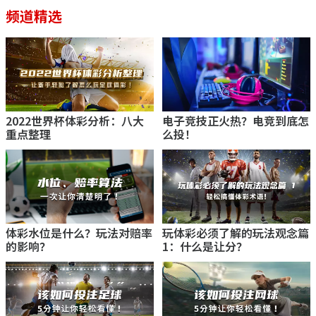
频道精选
2022世界杯体彩分析：八大
电子竞技正火热？电竞到底怎
重点整理
么投！
体彩水位是什么？玩法对赔率
玩体彩必须了解的玩法观念篇
的影响？
1：什么是让分？