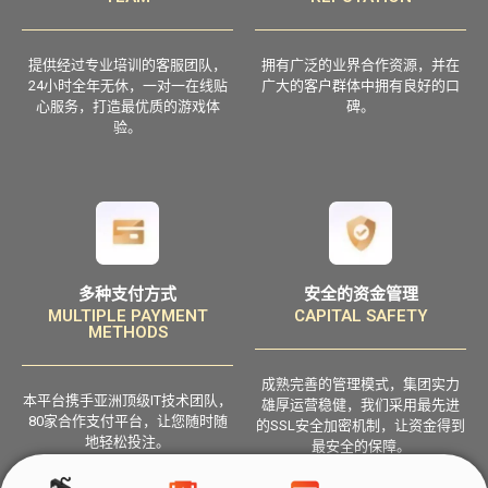
提供经过专业培训的客服团队，
拥有广泛的业界合作资源，并在
24小时全年无休，一对一在线贴
广大的客户群体中拥有良好的口
心服务，打造最优质的游戏体
碑。
验。
多种支付方式
安全的资金管理
MULTIPLE PAYMENT
CAPITAL SAFETY
METHODS
成熟完善的管理模式，集团实力
本平台携手亚洲顶级IT技术团队，
雄厚运营稳健，我们采用最先进
80家合作支付平台，让您随时随
的SSL安全加密机制，让资金得到
地轻松投注。
最安全的保障。