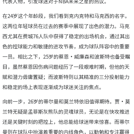
代表人物，引发球迷对于NBA未来之星的热议。
在24岁这个年龄段，我们看到克内克特和马克西的名字。
这两位年轻球员在过去的赛季中展现了出色的潜力。马克
西尤其在费城76人队中获得了稳定的出场机会，通过其出
色的控球能力和敏捷的进攻节奏，成为球队阵容中的重要
一员。相比之下，25岁的蔡恩·威廉森和波斯特也备受瞩
目，虽然蔡恩因伤病问题经历了一段艰难时期，但他的天
赋和潜力毋庸置疑；而波斯特则以其精准的三分投射能力
和稳定的场上表现逐渐成为球迷关注的焦点。
向前一步，26岁的蒂尔曼和莫兰特依旧值得期待。贾·莫
兰特无疑是孟菲斯灰熊队的灵魂球员，无论是在快攻推进
还是关键时刻的把控上，他总能给球迷带来惊喜。而蒂尔
曼则在球队中扮演着重要的内线角色，以勤勉和专注赢得