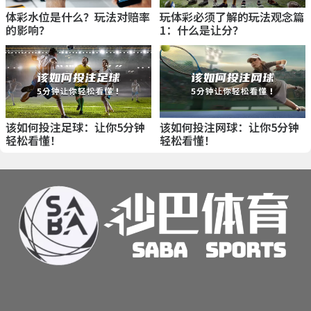
体彩水位是什么？玩法对赔率
玩体彩必须了解的玩法观念篇
的影响？
1：什么是让分？
该如何投注足球：让你5分钟
该如何投注网球：让你5分钟
轻松看懂！
轻松看懂！