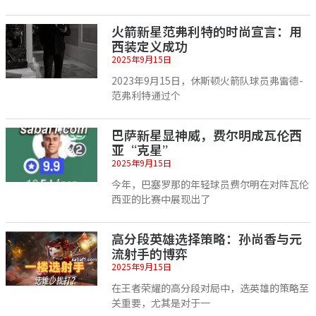
火箭新星范弗利特的时尚宣言：用
西装定义成功
2025年9月15日
2023年9月15日，休斯顿火箭队球员弗雷德-
范弗利特通过个
巴萨新星显神威，费尔明成瓦伦西
亚“克星”
2025年9月15日
今年，巴塞罗那的年轻球员费尔明在对阵瓦伦
西亚的比赛中展现出了
高分段英雄选择策略：孙尚香与元
流射手的博弈
2025年9月15日
在王者荣耀的高分段对局中，选英雄的策略至
关重要，尤其是对于一