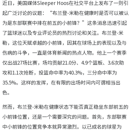
近日，美国媒体Sleeper Hoos在社交平台上发布了一则引
起广泛讨论的议题：“布兰登-米勒在健康时是否可以被认
为是东部联赛中排在前五的小前锋？”这条消息迅速引起
了篮球迷以及专业评论员的热烈讨论和关注。布兰登-米
勒，这位天赋卓越的小前锋，因其在球场上的表现以及与
伤病的斗争，一直是体育新闻的热点人物。他上一个赛季
仅出战27场比赛，场均贡献21.0分、4.9个篮板、3.6次助
攻和1.1次抢断，投篮命中率为40.3%，三分命中率为
35.5%。这样的发挥，在有限的出场时间内可谓相当出
色。
然而，布兰登-米勒在健康状态下能否真正稳坐东部前五的
小前锋位置，还是一个需要深究的问题。首先，东部联赛
中小前锋的位置竞争本就异常激烈。以已成名的球星为