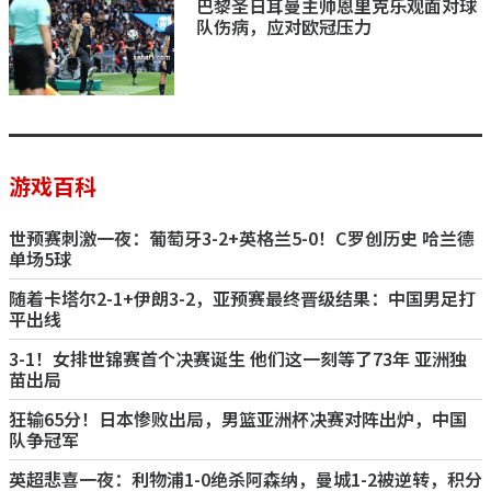
巴黎圣日耳曼主帅恩里克乐观面对球
队伤病，应对欧冠压力
游戏百科
世预赛刺激一夜：葡萄牙3-2+英格兰5-0！C罗创历史 哈兰德
单场5球
随着卡塔尔2-1+伊朗3-2，亚预赛最终晋级结果：中国男足打
平出线
3-1！女排世锦赛首个决赛诞生 他们这一刻等了73年 亚洲独
苗出局
狂输65分！日本惨败出局，男篮亚洲杯决赛对阵出炉，中国
队争冠军
英超悲喜一夜：利物浦1-0绝杀阿森纳，曼城1-2被逆转，积分