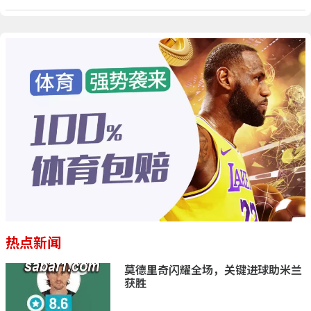
热点新闻
莫德里奇闪耀全场，关键进球助米兰
获胜