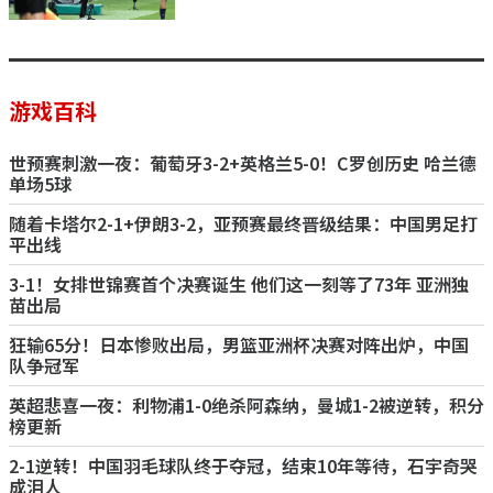
游戏百科
世预赛刺激一夜：葡萄牙3-2+英格兰5-0！C罗创历史 哈兰德
单场5球
随着卡塔尔2-1+伊朗3-2，亚预赛最终晋级结果：中国男足打
平出线
3-1！女排世锦赛首个决赛诞生 他们这一刻等了73年 亚洲独
苗出局
狂输65分！日本惨败出局，男篮亚洲杯决赛对阵出炉，中国
队争冠军
英超悲喜一夜：利物浦1-0绝杀阿森纳，曼城1-2被逆转，积分
榜更新
2-1逆转！中国羽毛球队终于夺冠，结束10年等待，石宇奇哭
成泪人