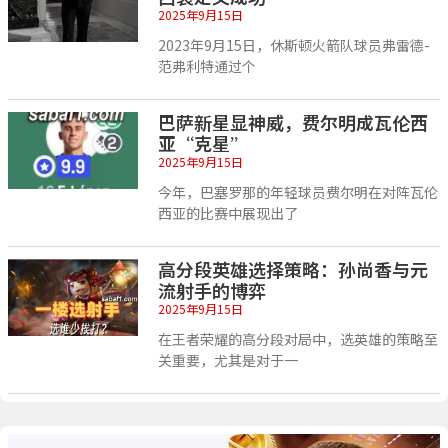
2025年9月15日
2023年9月15日，休斯顿火箭队球员弗雷德-
范弗利特通过个
巴萨新星显神威，费尔明成瓦伦西
亚“克星”
2025年9月15日
今年，巴塞罗那的年轻球员费尔明在对阵瓦伦
西亚的比赛中展现出了
高分段英雄选择策略：孙尚香与元
流射手的博弈
2025年9月15日
在王者荣耀的高分段对局中，选英雄的策略至
关重要，尤其是对于一