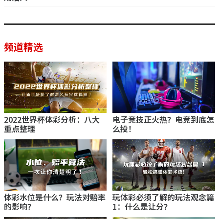
频道精选
2022世界杯体彩分析：八大
电子竞技正火热？电竞到底怎
重点整理
么投！
体彩水位是什么？玩法对赔率
玩体彩必须了解的玩法观念篇
的影响？
1：什么是让分？