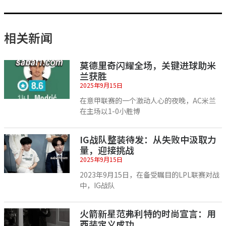
相关新闻
莫德里奇闪耀全场，关键进球助米
兰获胜
2025年9月15日
在意甲联赛的一个激动人心的夜晚，AC米兰
在主场以1-0小胜博
IG战队整装待发：从失败中汲取力
量，迎接挑战
2025年9月15日
2023年9月15日，在备受瞩目的LPL联赛对战
中，IG战队
火箭新星范弗利特的时尚宣言：用
西装定义成功