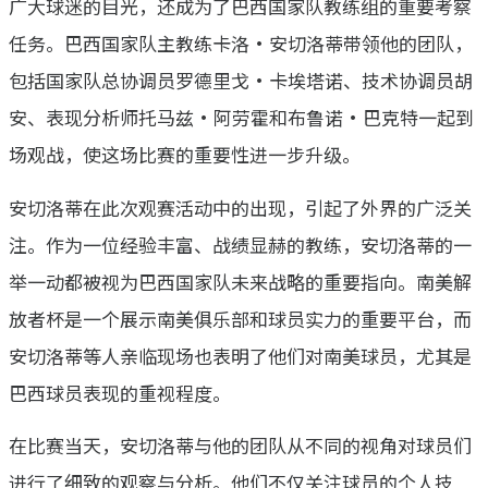
广大球迷的目光，还成为了巴西国家队教练组的重要考察
任务。巴西国家队主教练卡洛·安切洛蒂带领他的团队，
包括国家队总协调员罗德里戈·卡埃塔诺、技术协调员胡
安、表现分析师托马兹·阿劳霍和布鲁诺·巴克特一起到
场观战，使这场比赛的重要性进一步升级。
安切洛蒂在此次观赛活动中的出现，引起了外界的广泛关
注。作为一位经验丰富、战绩显赫的教练，安切洛蒂的一
举一动都被视为巴西国家队未来战略的重要指向。南美解
放者杯是一个展示南美俱乐部和球员实力的重要平台，而
安切洛蒂等人亲临现场也表明了他们对南美球员，尤其是
巴西球员表现的重视程度。
在比赛当天，安切洛蒂与他的团队从不同的视角对球员们
进行了细致的观察与分析。他们不仅关注球员的个人技