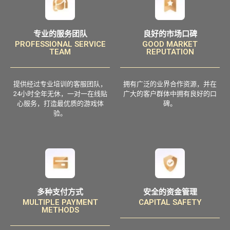
专业的服务团队
良好的市场口碑
PROFESSIONAL SERVICE
GOOD MARKET
TEAM
REPUTATION
提供经过专业培训的客服团队，
拥有广泛的业界合作资源，并在
24小时全年无休，一对一在线贴
广大的客户群体中拥有良好的口
心服务，打造最优质的游戏体
碑。
验。
多种支付方式
安全的资金管理
MULTIPLE PAYMENT
CAPITAL SAFETY
METHODS