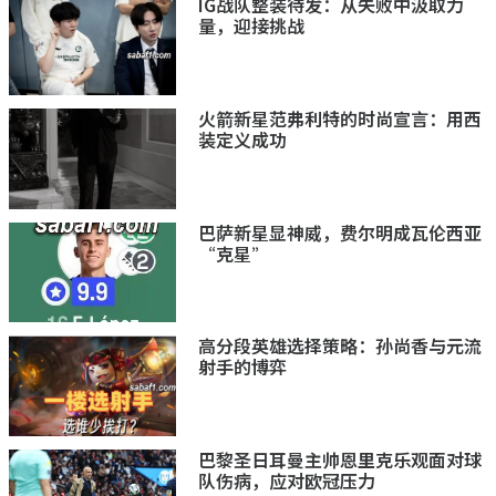
IG战队整装待发：从失败中汲取力
量，迎接挑战
火箭新星范弗利特的时尚宣言：用西
装定义成功
巴萨新星显神威，费尔明成瓦伦西亚
“克星”
高分段英雄选择策略：孙尚香与元流
射手的博弈
巴黎圣日耳曼主帅恩里克乐观面对球
队伤病，应对欧冠压力