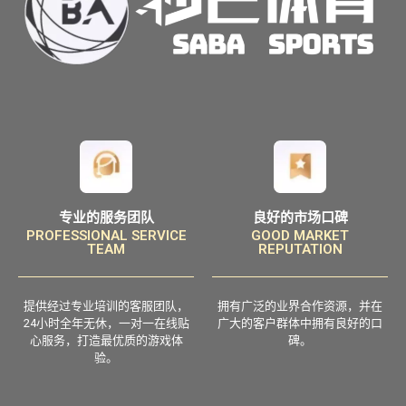
专业的服务团队
良好的市场口碑
PROFESSIONAL SERVICE
GOOD MARKET
TEAM
REPUTATION
提供经过专业培训的客服团队，
拥有广泛的业界合作资源，并在
24小时全年无休，一对一在线贴
广大的客户群体中拥有良好的口
心服务，打造最优质的游戏体
碑。
验。