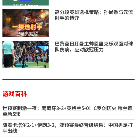
高分段英雄选择策略：孙尚香与元流
射手的博弈
巴黎圣日耳曼主帅恩里克乐观面对球
队伤病，应对欧冠压力
游戏百科
世预赛刺激一夜：葡萄牙3-2+英格兰5-0！C罗创历史 哈兰德
单场5球
随着卡塔尔2-1+伊朗3-2，亚预赛最终晋级结果：中国男足打
平出线