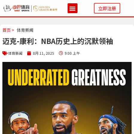
立即注册
首页 >
体育新闻
迈克-康利：NBA历史上的沉默领袖
体育新闻
8月 11, 2025
9:00 上午