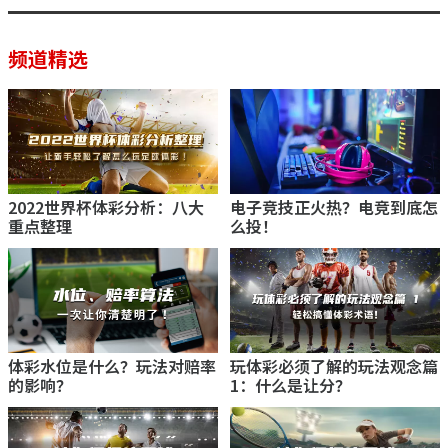
频道精选
2022世界杯体彩分析：八大
电子竞技正火热？电竞到底怎
重点整理
么投！
体彩水位是什么？玩法对赔率
玩体彩必须了解的玩法观念篇
的影响？
1：什么是让分？