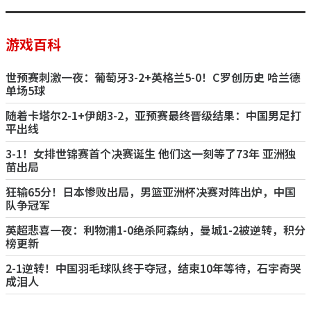
游戏百科
世预赛刺激一夜：葡萄牙3-2+英格兰5-0！C罗创历史 哈兰德
单场5球
随着卡塔尔2-1+伊朗3-2，亚预赛最终晋级结果：中国男足打
平出线
3-1！女排世锦赛首个决赛诞生 他们这一刻等了73年 亚洲独
苗出局
狂输65分！日本惨败出局，男篮亚洲杯决赛对阵出炉，中国
队争冠军
英超悲喜一夜：利物浦1-0绝杀阿森纳，曼城1-2被逆转，积分
榜更新
2-1逆转！中国羽毛球队终于夺冠，结束10年等待，石宇奇哭
成泪人