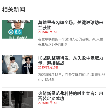
相关新闻
莫德里奇闪耀全场，关键进球助米
兰获胜
2025年9月15日
在意甲联赛的一个激动人心的夜晚，AC米兰
在主场以1-0小胜博
IG战队整装待发：从失败中汲取力
量，迎接挑战
2025年9月15日
2023年9月15日，在备受瞩目的LPL联赛对战
中，IG战队
火箭新星范弗利特的时尚宣言：用
西装定义成功
2025年9月15日