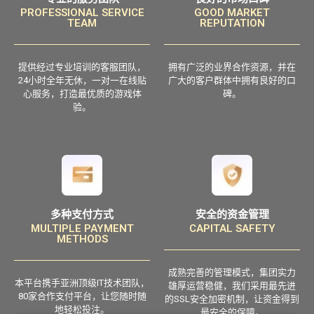
PROFESSIONAL SERVICE
GOOD MARKET
TEAM
REPUTATION
提供经过专业培训的客服团队，
拥有广泛的业界合作资源，并在
24小时全年无休，一对一在线贴
广大的客户群体中拥有良好的口
心服务，打造最优质的游戏体
碑。
验。
多种支付方式
安全的资金管理
MULTIPLE PAYMENT
CAPITAL SAFETY
METHODS
成熟完善的管理模式，集团实力
本平台携手亚洲顶级IT技术团队，
雄厚运营稳健，我们采用最先进
80家合作支付平台，让您随时随
的SSL安全加密机制，让资金得到
地轻松投注。
最安全的保障。