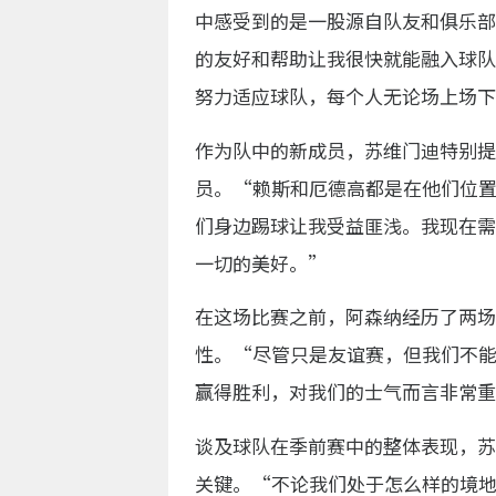
中感受到的是一股源自队友和俱乐
的友好和帮助让我很快就能融入球
努力适应球队，每个人无论场上场
作为队中的新成员，苏维门迪特别提
员。“赖斯和厄德高都是在他们位
们身边踢球让我受益匪浅。我现在需
一切的美好。”
在这场比赛之前，阿森纳经历了两场
性。“尽管只是友谊赛，但我们不
赢得胜利，对我们的士气而言非常
谈及球队在季前赛中的整体表现，苏
关键。“不论我们处于怎么样的境