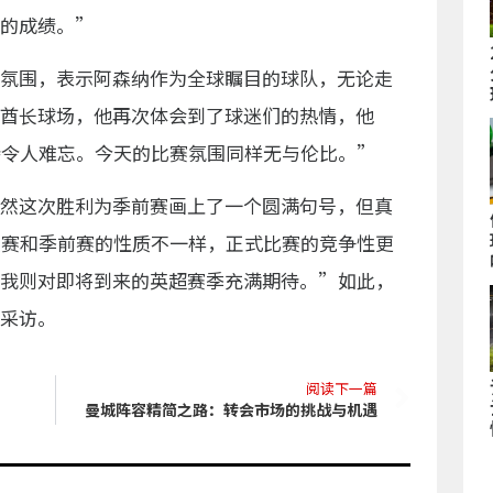
越的成绩。”
氛围，表示阿森纳作为全球瞩目的球队，无论走
酋长球场，他再次体会到了球迷们的热情，他
持令人难忘。今天的比赛氛围同样无与伦比。”
然这次胜利为季前赛画上了一个圆满句号，但真
联赛和季前赛的性质不一样，正式比赛的竞争性更
而我则对即将到来的英超赛季充满期待。”如此，
采访。
阅读下一篇
曼城阵容精简之路：转会市场的挑战与机遇