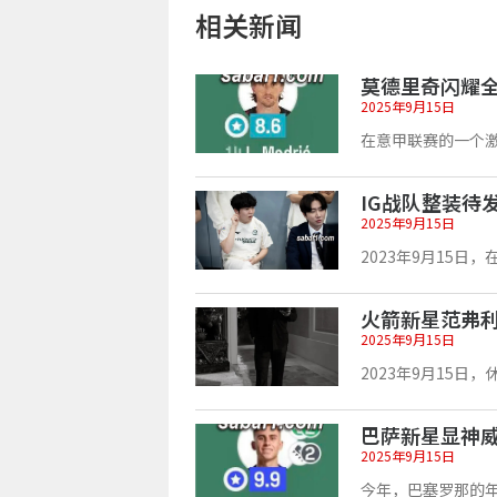
相关新闻
莫德里奇闪耀
2025年9月15日
在意甲联赛的一个激
IG战队整装待
2025年9月15日
2023年9月15日
火箭新星范弗
2025年9月15日
2023年9月15
巴萨新星显神
2025年9月15日
今年，巴塞罗那的