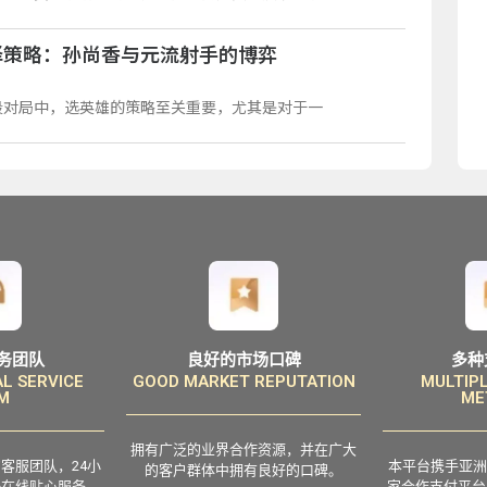
择策略：孙尚香与元流射手的博弈
段对局中，选英雄的策略至关重要，尤其是对于一
务团队
良好的市场口碑
多种
L SERVICE
GOOD MARKET REPUTATION
MULTIP
M
ME
拥有广泛的业界合作资源，并在广大
客服团队，24小
本平台携手亚洲
的客户群体中拥有良好的口碑。
一在线贴心服务，
家合作支付平台