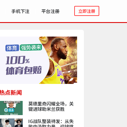
手机下注
平台注册
立即注册
热点新闻
莫德里奇闪耀全场，关
键进球助米兰获胜
IG战队整装待发：从失
败中汲取力量，迎接挑