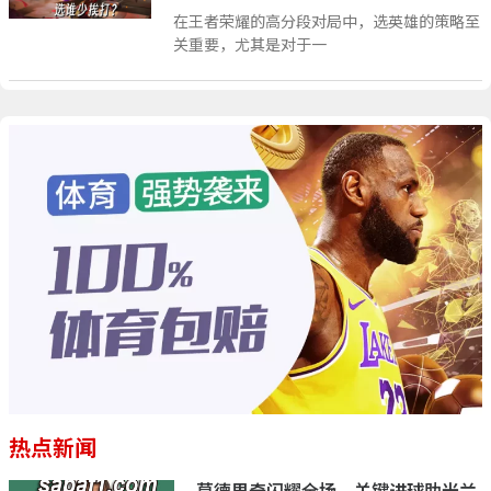
在王者荣耀的高分段对局中，选英雄的策略至
关重要，尤其是对于一
热点新闻
莫德里奇闪耀全场，关键进球助米兰