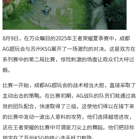
8月9日，在万众瞩目的2025年王者荣耀夏季赛中，成都
AG超玩会与苏州KSG展开了一场激烈的对决。这是双方在
系列赛中的第二局比赛，惊险刺激的场面让观众们大呼过
瘾。
比赛一开始，成都AG超玩会的战术相当大胆，直接采取了
主动出击的策略。在比赛初期，AG战队的队员们就通过高
效的团队配合，快速取得了三级。这使他们得以在接下来
的比赛中发动一波出人意料的攻势，他们选择越塔进攻，
这在王者荣耀的比赛中可谓是刀尖上的舞蹈。他们把目标
锁定在了苏州KSG的核心选手妖刀敖隐。