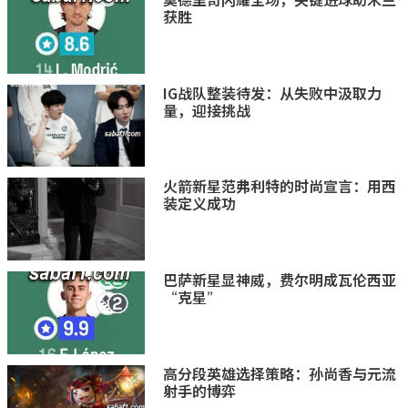
获胜
IG战队整装待发：从失败中汲取力
量，迎接挑战
火箭新星范弗利特的时尚宣言：用西
装定义成功
巴萨新星显神威，费尔明成瓦伦西亚
“克星”
高分段英雄选择策略：孙尚香与元流
射手的博弈