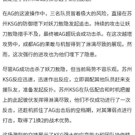
在AG的这波操作中，三名队员冒着极大的风险，直接在苏
州KSG的防御塔下对妖刀敖隐发起追击。持续的攻击让妖
刀敖隐措手不及，最终被AG超玩会成功击杀。在这次越塔
攻势中，成都AG的果敢与机智得到了淋漓尽致的展现。然
而，这次强行的进攻也为他们埋下了隐患。
尽管AG成功击杀了妖刀敖隐，但当前局势不容乐观。苏州
KSG反应迅速，迅速作出反应，立即调配其他队员赶来支
援队友，准备发起反扑。苏州KSG在队伍配合和时机把握
上的此起彼伏发挥得淋漓尽致，他们不仅成功进行了一次
反击，还趁机抓住了AG出击后的空档期，对其薄弱点进行
打击，取得了1换2的战术优势。
这场激烈的交锋展示了KSG强大的应变能力和团队协作精