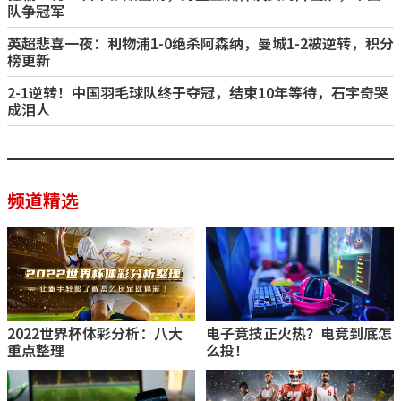
队争冠军
英超悲喜一夜：利物浦1-0绝杀阿森纳，曼城1-2被逆转，积分
榜更新
2-1逆转！中国羽毛球队终于夺冠，结束10年等待，石宇奇哭
成泪人
频道精选
2022世界杯体彩分析：八大
电子竞技正火热？电竞到底怎
重点整理
么投！