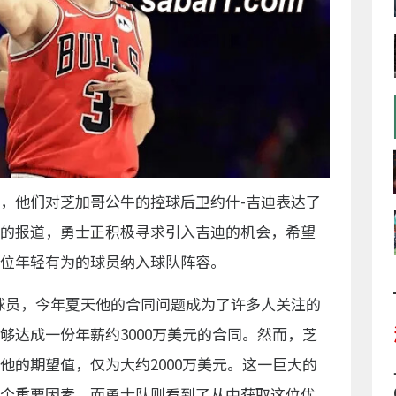
，他们对芝加哥公牛的控球后卫约什-吉迪表达了
cher的报道，勇士正积极寻求引入吉迪的机会，希望
位年轻有为的球员纳入球队阵容。
球员，今年夏天他的合同问题成为了许多人关注的
够达成一份年薪约3000万美元的合同。然而，芝
他的期望值，仅为大约2000万美元。这一巨大的
个重要因素，而勇士队则看到了从中获取这位优