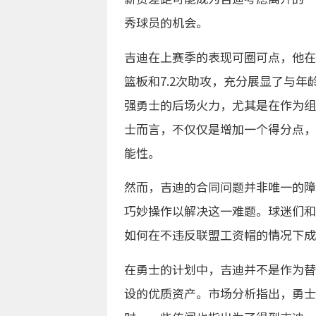
秀球员的机会。
吉迪在上赛季的表现可圈可点，他在场均
篮板和7.2次助攻，充分展显了与
强勇士的后场火力，尤其是在作为组
士而言，不仅仅是增加一个得分点，
能性。
然而，吉迪的合同问题并非唯一的障
巧妙操作以解决这一难题。球迷们和
如何在不违反联盟工资帽的情况下成
在勇士的计划中，吉迪并不是作为替
设的优质资产。市场分析指出，勇士