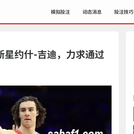
模拟投注
动态消息
投注技巧
新星约什-吉迪，力求通过