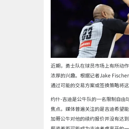
近期，勇士队在球员市场上有所动作
浓厚的兴趣。根据记者Jake Fis
通过可能的交易方案或签换策略将这
约什-吉迪是公牛队的一名限制自由
焦点。媒体普遍关注的是吉迪希望能
加哥公牛对他的续约报价并没有达到
薪资差距可能成为吉迪考虑离开的一