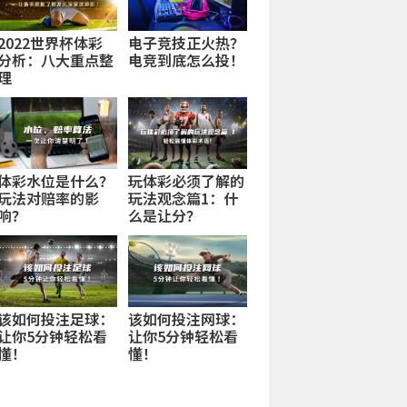
2022世界杯体彩
电子竞技正火热？
分析：八大重点整
电竞到底怎么投！
理
体彩水位是什么？
玩体彩必须了解的
玩法对赔率的影
玩法观念篇1：什
响？
么是让分？
该如何投注足球：
该如何投注网球：
让你5分钟轻松看
让你5分钟轻松看
懂！
懂！