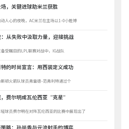
全场，关键进球助米兰获胜
动人心的夜晚，AC米兰在主场以1-0小胜博
发：从失败中汲取力量，迎接挑战
，在备受瞩目的LPL联赛对战中，IG战队
利特的时尚宣言：用西装定义成功
日，休斯顿火箭队球员弗雷德-范弗利特通过个
威，费尔明成瓦伦西亚“克星”
年轻球员费尔明在对阵瓦伦西亚的比赛中展现出了
择策略：孙尚香与元流射手的博弈