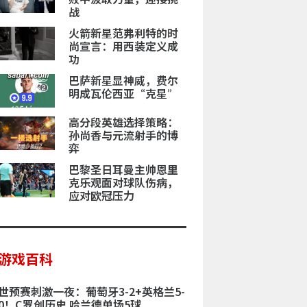
战
火箭新星范弗利特的时
尚宣言：用西装定义成
功
巴萨新星显神威，费尔
明成瓦伦西亚“克星”
高分段英雄选择策略：
孙尚香与元流射手的博
弈
巴黎圣日耳曼主帅恩里
克乐观面对球队伤病，
应对欧冠压力
游戏百科
世预赛刺激一夜：葡萄牙3-2+英格兰5-
0！C罗创历史 哈兰德单场5球