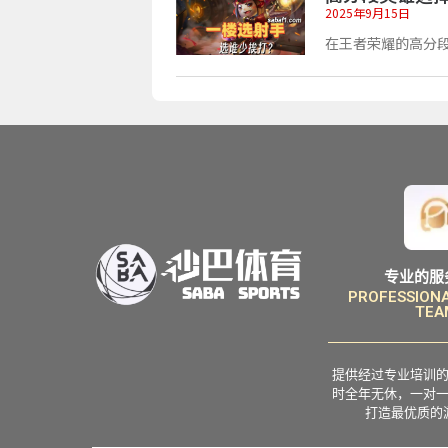
2025年9月15日
在王者荣耀的高分
专业的服
PROFESSIONA
TEA
提供经过专业培训的
时全年无休，一对
打造最优质的