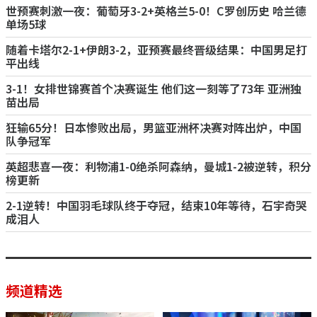
世预赛刺激一夜：葡萄牙3-2+英格兰5-0！C罗创历史 哈兰德
单场5球
随着卡塔尔2-1+伊朗3-2，亚预赛最终晋级结果：中国男足打
平出线
3-1！女排世锦赛首个决赛诞生 他们这一刻等了73年 亚洲独
苗出局
狂输65分！日本惨败出局，男篮亚洲杯决赛对阵出炉，中国
队争冠军
英超悲喜一夜：利物浦1-0绝杀阿森纳，曼城1-2被逆转，积分
榜更新
2-1逆转！中国羽毛球队终于夺冠，结束10年等待，石宇奇哭
成泪人
频道精选