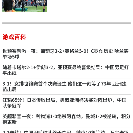
游戏百科
世预赛刺激一夜：葡萄牙3-2+英格兰5-0！C罗创历史 哈兰德
单场5球
随着卡塔尔2-1+伊朗3-2，亚预赛最终晋级结果：中国男足打
平出线
3-1！女排世锦赛首个决赛诞生 他们这一刻等了73年 亚洲独
苗出局
狂输65分！日本惨败出局，男篮亚洲杯决赛对阵出炉，中国
队争冠军
英超悲喜一夜：利物浦1-0绝杀阿森纳，曼城1-2被逆转，积分
榜更新
2-1逆转！中国羽毛球队终于夺冠，结束10年等待，石宇奇哭