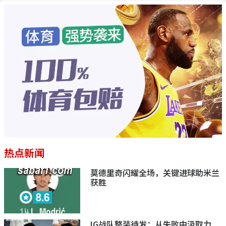
热点新闻
莫德里奇闪耀全场，关键进球助米兰
获胜
IG战队整装待发：从失败中汲取力