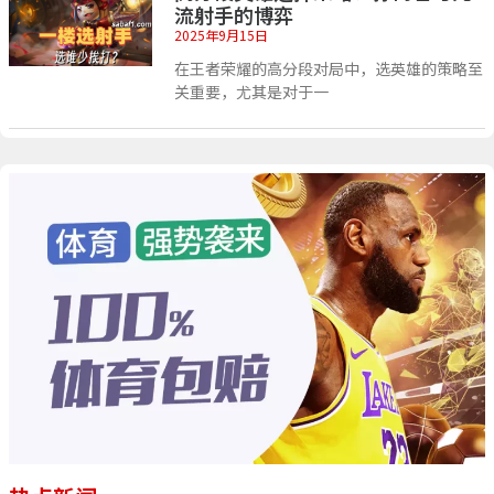
流射手的博弈
2025年9月15日
在王者荣耀的高分段对局中，选英雄的策略至
关重要，尤其是对于一