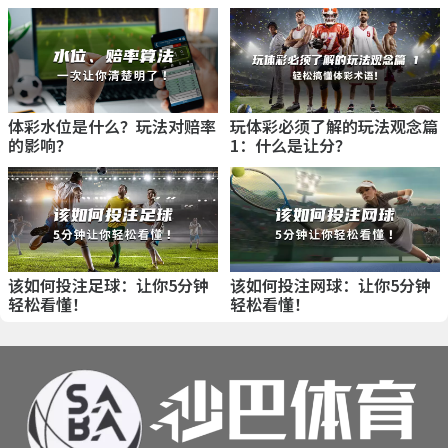
体彩水位是什么？玩法对赔率
玩体彩必须了解的玩法观念篇
的影响？
1：什么是让分？
该如何投注足球：让你5分钟
该如何投注网球：让你5分钟
轻松看懂！
轻松看懂！