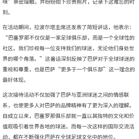
咪”亲密接触，并纷纷拍下珍贵照片，记录下这难忘的时
刻。
在活动期间，拉波尔塔主席还发表了简短讲话，他表示：
“巴塞罗那不仅仅是一家足球俱乐部，而是一个全球性的
社区。我们珍视每一位支持我们的球迷，无论他们身处世
界的哪个角落。”这番话深刻反映了巴萨对于全球球迷的
重视和尊重，也是巴萨“更多于一个俱乐部”这一理念的
最好体现。
这次接待活动不仅加强了巴萨与亚洲球迷之间的情感联
系，也使更多人对巴萨的品牌精神有了更为深入的理解。
自成立以来，巴塞罗那俱乐部就一直以其独特的文化和价
值观吸引着世界各地的球迷。而每一次这样的国际交流活
动，都在不断强化巴萨在全球足球文化中的地位。