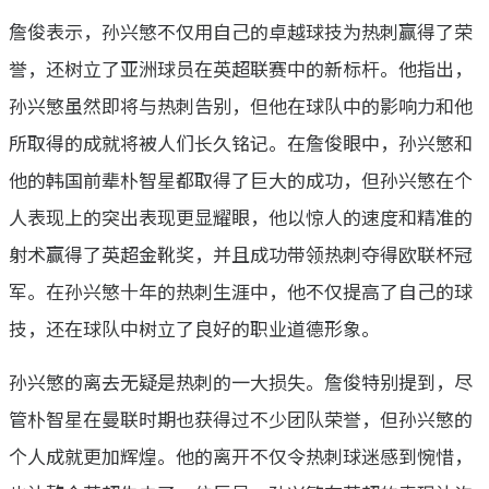
詹俊表示，孙兴慜不仅用自己的卓越球技为热刺赢得了荣
誉，还树立了亚洲球员在英超联赛中的新标杆。他指出，
孙兴慜虽然即将与热刺告别，但他在球队中的影响力和他
所取得的成就将被人们长久铭记。在詹俊眼中，孙兴慜和
他的韩国前辈朴智星都取得了巨大的成功，但孙兴慜在个
人表现上的突出表现更显耀眼，他以惊人的速度和精准的
射术赢得了英超金靴奖，并且成功带领热刺夺得欧联杯冠
军。在孙兴慜十年的热刺生涯中，他不仅提高了自己的球
技，还在球队中树立了良好的职业道德形象。
孙兴慜的离去无疑是热刺的一大损失。詹俊特别提到，尽
管朴智星在曼联时期也获得过不少团队荣誉，但孙兴慜的
个人成就更加辉煌。他的离开不仅令热刺球迷感到惋惜，