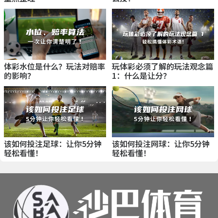
体彩水位是什么？玩法对赔率
玩体彩必须了解的玩法观念篇
的影响？
1：什么是让分？
该如何投注足球：让你5分钟
该如何投注网球：让你5分钟
轻松看懂！
轻松看懂！