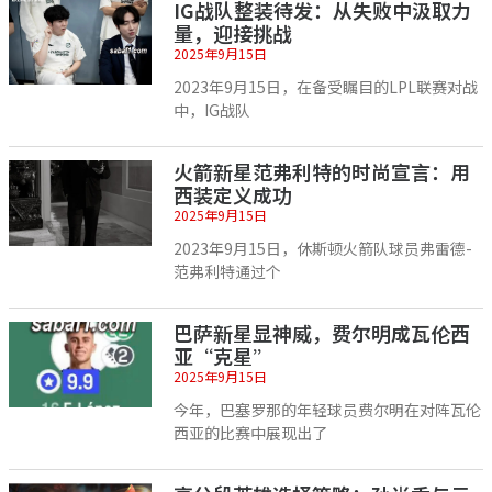
IG战队整装待发：从失败中汲取力
量，迎接挑战
2025年9月15日
2023年9月15日，在备受瞩目的LPL联赛对战
中，IG战队
火箭新星范弗利特的时尚宣言：用
西装定义成功
2025年9月15日
2023年9月15日，休斯顿火箭队球员弗雷德-
范弗利特通过个
巴萨新星显神威，费尔明成瓦伦西
亚“克星”
2025年9月15日
今年，巴塞罗那的年轻球员费尔明在对阵瓦伦
西亚的比赛中展现出了