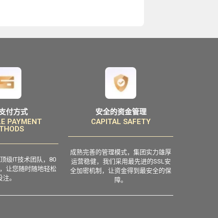
支付方式
安全的资金管理
LE PAYMENT
CAPITAL SAFETY
THODS
成熟完善的管理模式，集团实力雄厚
顶级IT技术团队，80
运营稳健，我们采用最先进的SSL安
，让您随时随地轻松
全加密机制，让资金得到最安全的保
投注。
障。