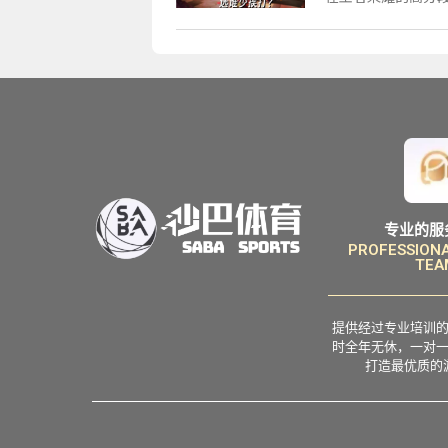
专业的服
PROFESSIONA
TEA
提供经过专业培训的
时全年无休，一对
打造最优质的