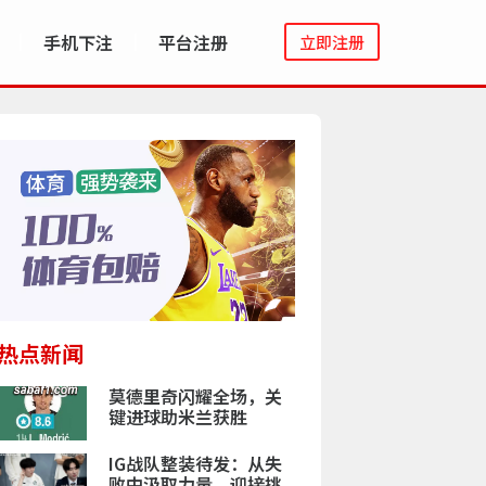
手机下注
平台注册
立即注册
热点新闻
莫德里奇闪耀全场，关
键进球助米兰获胜
IG战队整装待发：从失
败中汲取力量，迎接挑