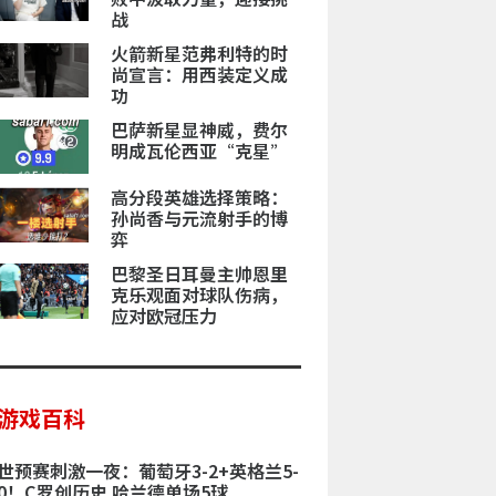
战
火箭新星范弗利特的时
尚宣言：用西装定义成
功
巴萨新星显神威，费尔
明成瓦伦西亚“克星”
高分段英雄选择策略：
孙尚香与元流射手的博
弈
巴黎圣日耳曼主帅恩里
克乐观面对球队伤病，
应对欧冠压力
游戏百科
世预赛刺激一夜：葡萄牙3-2+英格兰5-
0！C罗创历史 哈兰德单场5球