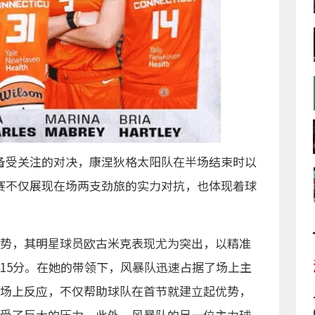
场备受关注的对决，康涅狄格太阳队在半场结束时以
比赛不仅展现在场两支劲旅的实力对抗，也体现着球
势，其明星球员欧古米克表现尤为突出，以精准
15分。在她的带领下，风暴队迅速占据了场上主
场上反应，不仅帮助球队在首节就建立起优势，
受了巨大的压力。此外，风暴队的另一位主力球