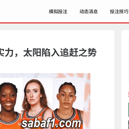
模拟投注
动态消息
投注技巧
实力，太阳陷入追赶之势