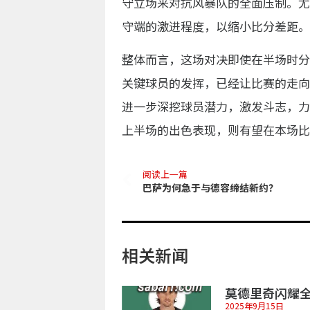
守立场来对抗风暴队的全面压制。尤
守端的激进程度，以缩小比分差距。
整体而言，这场对决即使在半场时分
关键球员的发挥，已经让比赛的走向
进一步深挖球员潜力，激发斗志，力
上半场的出色表现，则有望在本场比
阅读上一篇
巴萨为何急于与德容缔结新约？
相关新闻
莫德里奇闪耀
2025年9月15日