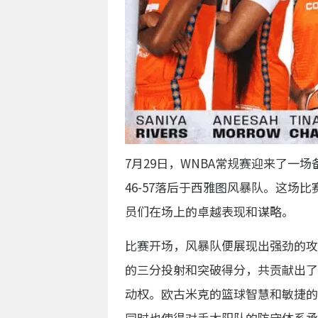
7月29日，WNBA常规赛迎来了一
46-57落后于西雅图风暴队。这场
员们在场上的卓越表现和谋略。
比赛开场，风暴队便展现出强劲的攻
的三分投射和突破得分，共贡献出了
动权。欧古米克的篮球智慧和敏捷的
同时也使得对手太阳队的防守体系承