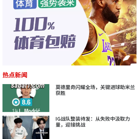
热点新闻
莫德里奇闪耀全场，关键进球助米兰
获胜
IG战队整装待发：从失败中汲取力
量，迎接挑战