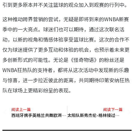
引到更多原本并不关注篮球的观众加入到观赛的行列中。
这种推动跨界营销的尝试，无疑是即将到来的WNBA新赛
季中的一大亮点。球迷们也可以期待，通过这次联名活
动，以新的视角和情感体验享受篮球比赛。这次的合作不
仅为球迷提供了更多互动和体验的机会，也预示着未来更
多创新形式的可能性。无论是《怪奇物语》的粉丝还是
WNBA狂热队的支持者，都将从这次活动中发现新的乐趣
与惊喜，进一步拉近彼此的距离，共同期待印第安纳狂热
队在球场上更精彩纷呈的表现。
阅读上一篇
阅读下一篇
西班牙携手英格兰共舞欧洲女足盛会
太阳队新秀杰伦-格林接过“四号”衣钵，延续球队传奇