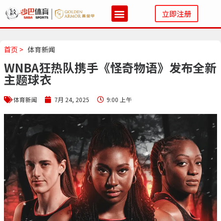
立即注册
首页 >
体育新闻
WNBA狂热队携手《怪奇物语》发布全新
主题球衣
体育新闻
7月 24, 2025
9:00 上午