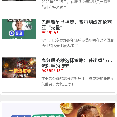
2023年9月15日，休斯顿火箭队球员弗雷德-
范弗利特通过个
巴萨新星显神威，费尔明成瓦伦西
亚“克星”
2025年9月15日
今年，巴塞罗那的年轻球员费尔明在对阵瓦伦
西亚的比赛中展现出了
高分段英雄选择策略：孙尚香与元
流射手的博弈
2025年9月15日
在王者荣耀的高分段对局中，选英雄的策略至
关重要，尤其是对于一