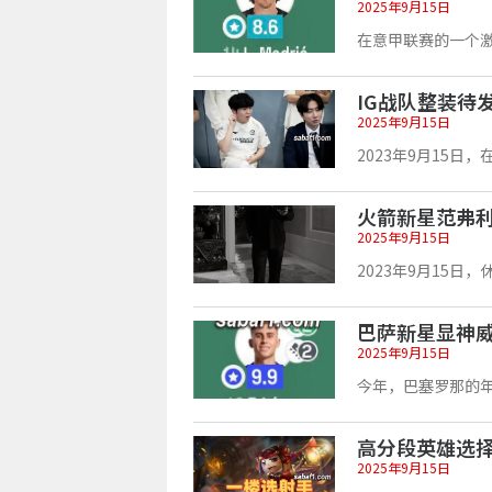
2025年9月15日
在意甲联赛的一个激
IG战队整装待
2025年9月15日
2023年9月15日
火箭新星范弗
2025年9月15日
2023年9月15
巴萨新星显神
2025年9月15日
今年，巴塞罗那的
高分段英雄选
2025年9月15日