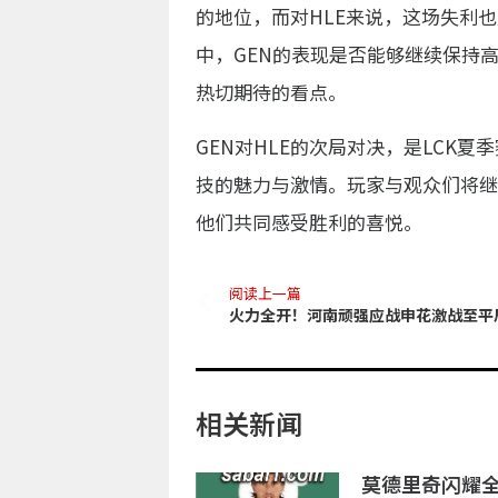
的地位，而对HLE来说，这场失利
中，GEN的表现是否能够继续保持
热切期待的看点。
GEN对HLE的次局对决，是LCK
技的魅力与激情。玩家与观众们将继
他们共同感受胜利的喜悦。
阅读上一篇
火力全开！河南顽强应战申花激战至平
相关新闻
莫德里奇闪耀