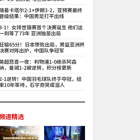
随着卡塔尔2-1+伊朗3-2，亚预赛最终
晋级结果：中国男足打平出线
3-1！女排世锦赛首个决赛诞生 他们这
一刻等了73年 亚洲独苗出局
狂输65分！日本惨败出局，男篮亚洲杯
决赛对阵出炉，中国队争冠军
英超悲喜一夜：利物浦1-0绝杀阿森
纳，曼城1-2被逆转，积分榜更新
2-1逆转！中国羽毛球队终于夺冠，结
束10年等待，石宇奇哭成泪人
频道精选