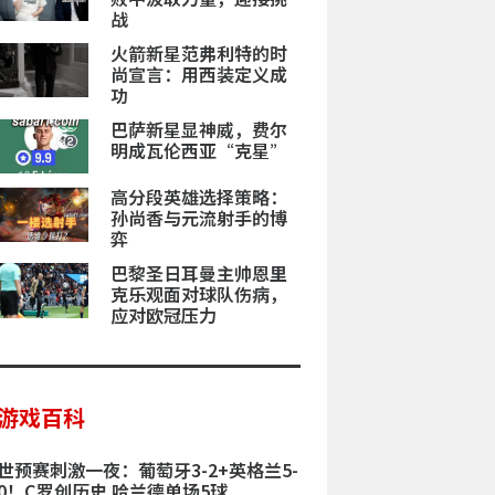
战
火箭新星范弗利特的时
尚宣言：用西装定义成
功
巴萨新星显神威，费尔
明成瓦伦西亚“克星”
高分段英雄选择策略：
孙尚香与元流射手的博
弈
巴黎圣日耳曼主帅恩里
克乐观面对球队伤病，
应对欧冠压力
游戏百科
世预赛刺激一夜：葡萄牙3-2+英格兰5-
0！C罗创历史 哈兰德单场5球