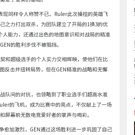
的表现同样令人称赞不已。Ruler此次操控的英雄飞
己之力打出双杀，为团队建立了开局的1换3的优
的个人能力，还通过出色的地图意识和对战局的精准
GEN的胜利步伐不被阻挡。
默契和超级选手的个人实力交相辉映，使他们在比
试图反击并扭转局势，但在GEN精准的战略和无懈
战队间的对抗，也领略到了职业选手们超高水准
Ruler的飞机，成为比赛中的亮点，不仅献上了一场
和屏幕前无数电竞爱好者的掌声与喝彩。
竞争愈加激烈，GEN通过这场胜利进一步巩固了自己