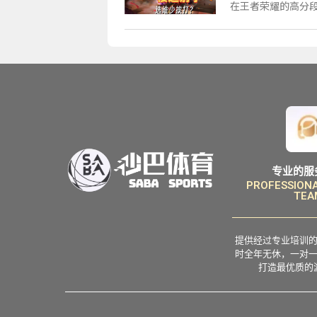
在王者荣耀的高分
专业的服
PROFESSIONA
TEA
提供经过专业培训的
时全年无休，一对
打造最优质的