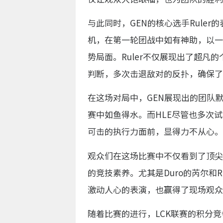
与此同时，GEN的核心选手Ruler
机，在第一轮团战中如有神助，以一
势局面。Ruler不仅展现出了超凡
判断，多次击退敌对的反扑，确保了
在这场对局中，GEN展现出的团队
赛中如鱼得水。而HLE尽管也多次
可击的执行力面前，显得力不从心。
观众们在这场比赛中不仅看到了顶尖
的竞技素养。尤其是Duro的芮尔和
激动人心的表演，也赢得了现场观众
随着比赛的进行，LCK联赛的积分